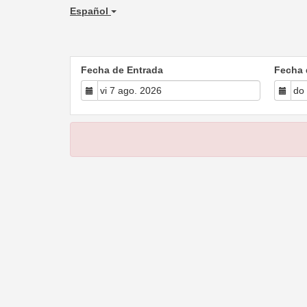
Español
Fecha de Entrada
Fecha 