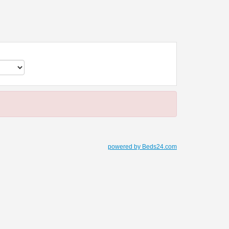
powered by Beds24.com