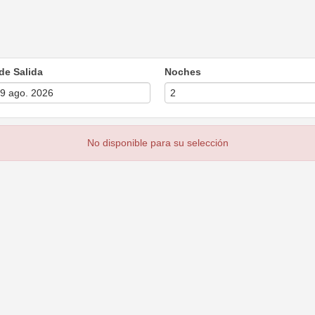
de Salida
Noches
No disponible para su selección