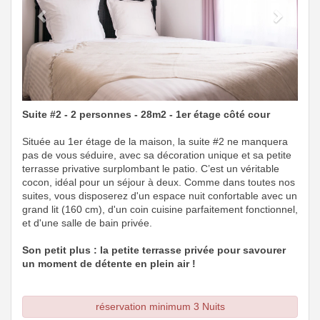
Suite #2 - 2 personnes - 28m2 - 1er étage côté cour
Située au 1er étage de la maison, la suite #2 ne manquera
pas de vous séduire, avec sa décoration unique et sa petite
terrasse privative surplombant le patio. C’est un véritable
cocon, idéal pour un séjour à deux. Comme dans toutes nos
suites, vous disposerez d'un espace nuit confortable avec un
grand lit (160 cm), d'un coin cuisine parfaitement fonctionnel,
et d'une salle de bain privée.
Son petit plus : la petite terrasse privée pour savourer
un moment de détente en plein air !
réservation minimum 3 Nuits