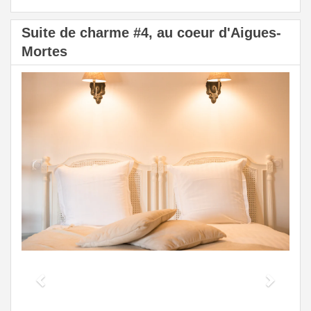
Suite de charme #4, au coeur d'Aigues-
Mortes
Previous
Next