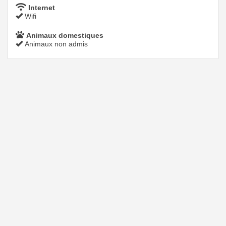
Internet
Wifi
Animaux domestiques
Animaux non admis