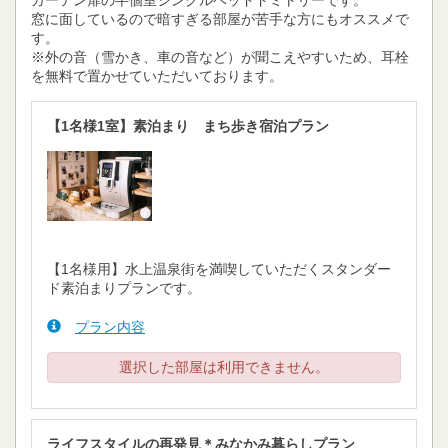
カーテン扉の半個室シングルベッドドミトリーです。
窓に面しているので暗すぎる部屋が苦手な方にもオススメで
す。
※外の音（雪かき、車の音など）が聞こえやすいため、耳栓
を無料で置かせていただいております。
【1名様1室】素泊まり まち歩き宿泊プラン
【1名様用】水上温泉街を満喫していただくスタンダー
ド素泊まりプランです。
プラン内容
選択した部屋は利用できません。
ライフスタイルの再発見＊みなかみ暮らしプラン