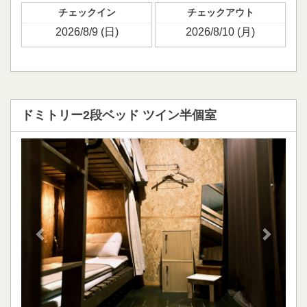
チェックイン
チェックアウト
ドミトリー2段ベッド ツイン半個室
Previous
Next