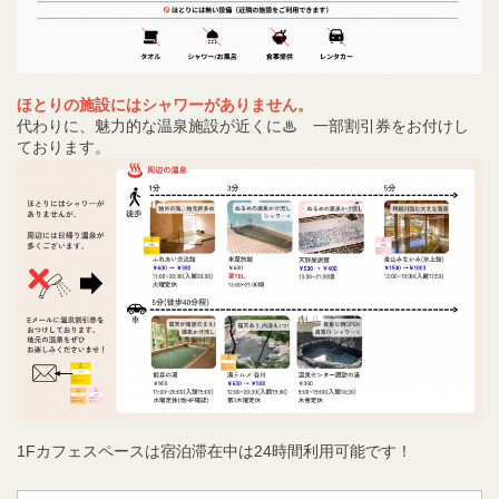
ほとりの施設にはシャワーがありません。
代わりに、魅力的な温泉施設が近くに♨ 一部割引券をお付けし
ております。
1Fカフェスペースは宿泊滞在中は24時間利用可能です！