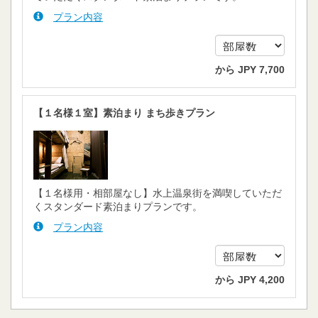
プラン内容
から
JPY
7,700
【１名様１室】素泊まり まち歩きプラン
【１名様用・相部屋なし】水上温泉街を満喫していただ
くスタンダード素泊まりプランです。
プラン内容
から
JPY
4,200