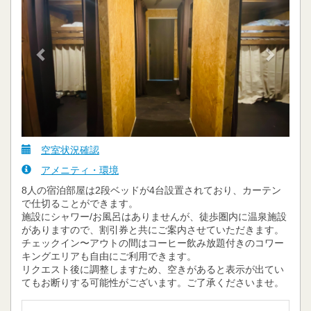
空室状況確認
アメニティ・環境
8人の宿泊部屋は2段ベッドが4台設置されており、カーテン
で仕切ることができます。
施設にシャワー/お風呂はありませんが、徒歩圏内に温泉施設
がありますので、割引券と共にご案内させていただきます。
チェックイン〜アウトの間はコーヒー飲み放題付きのコワー
キングエリアも自由にご利用できます。
リクエスト後に調整しますため、空きがあると表示が出てい
てもお断りする可能性がございます。ご了承くださいませ。