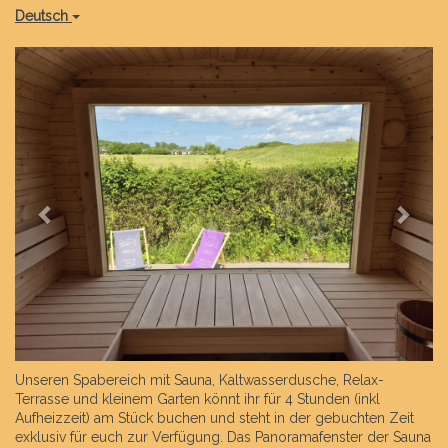
Deutsch
Previous
Next
Unseren Spabereich mit Sauna, Kaltwasserdusche, Relax-
Terrasse und kleinem Garten könnt ihr für 4 Stunden (inkl
Aufheizzeit) am Stück buchen und steht in der gebuchten Zeit
exklusiv für euch zur Verfügung. Das Panoramafenster der Sauna