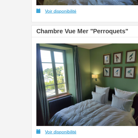
Voir disponibilité
Chambre Vue Mer "Perroquets"
Voir disponibilité