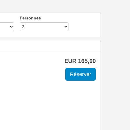
Personnes
EUR
165
,00