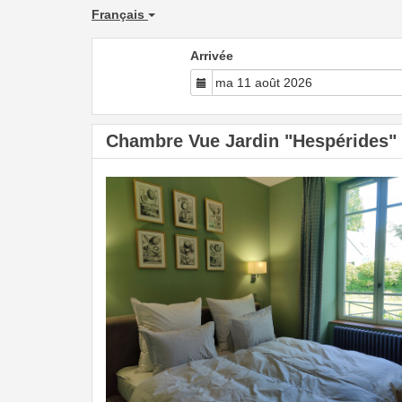
Français
Arrivée
Chambre Vue Jardin "Hespérides"