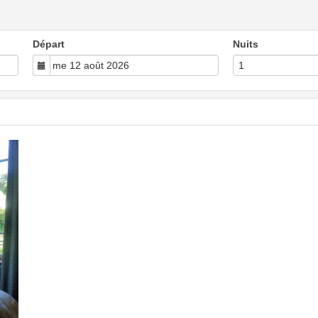
Départ
Nuits