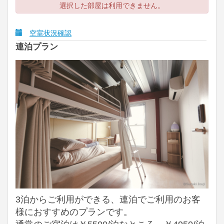
選択した部屋は利用できません。
空室状況確認
連泊プラン
3泊からご利用ができる、連泊でご利用のお客
様におすすめのプランです。