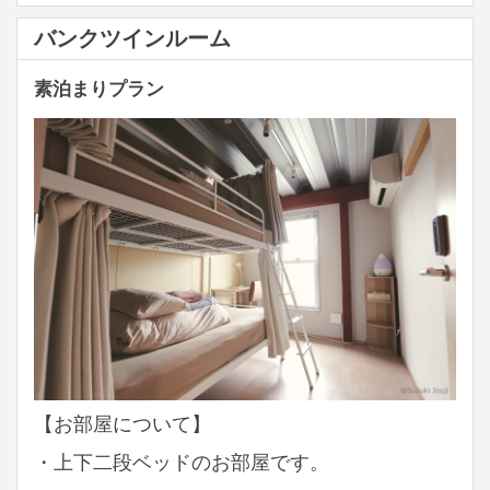
バンクツインルーム
素泊まりプラン
【お部屋について】
・上下二段ベッドのお部屋です。