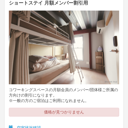
ショートステイ 月額メンバー割引用
コワーキングスペースの月額会員のメンバー/団体様ご所属の
方向けの割引になります。
※一般の方のご宿泊はご利用になれません。
価格が見つかりません
空室状況確認