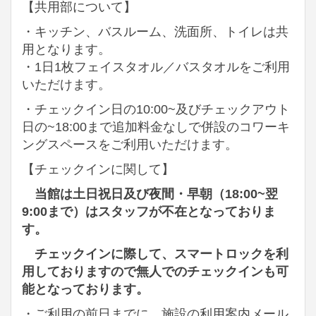
【共用部について】
・キッチン、バスルーム、洗面所、トイレは共
用となります。
・1日1枚フェイスタオル／バスタオルをご利用
いただけます。
・チェックイン日の10:00~及びチェックアウト
日の~18:00まで追加料金なしで併設のコワーキ
ングスペースをご利用いただけます。
【チェックインに関して】
当館は土日祝日及び夜間・早朝（18:00~翌
9:00まで）はスタッフが不在となっておりま
す。
チェックインに際して、スマートロックを利
用しておりますので無人でのチェックインも可
能となっております。
・ご利用の前日までに、施設の利用案内メール