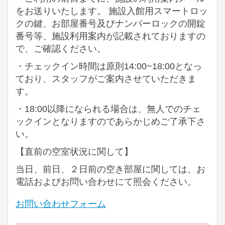
をお送りいたします。 施設入館用スマートロッ
クの鍵、お部屋番号及びナンバーロックの開錠
番号等、施設利用案内が記載されておりますの
で、ご確認ください。
・チェックイン時間は原則14:00~18:00となっ
ており、スタッフがご案内させていただきま
す。
・18:00以降になられる場合は、無人でのチェ
ックインとなりますのであらかじめご了承下さ
い。
【直前の空室状況に関して】
当日、前日、２日前の空き部屋に関しては、お
電話およびお問い合わせにて照会ください。
お問い合わせフォーム