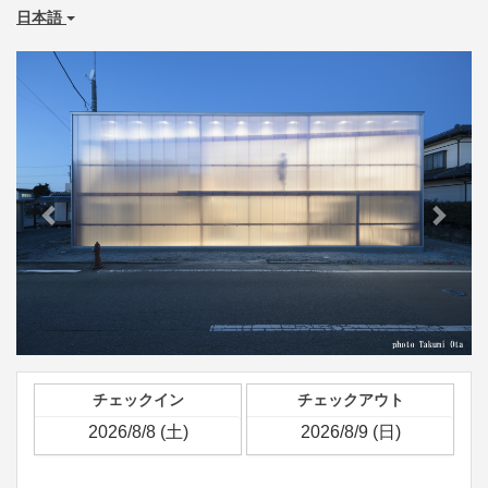
日本語
Previous
Next
チェックイン
チェックアウト