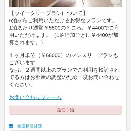
【ウイークリープランについて】
6泊からご利用いただけるお得なプランです。
1泊あたり通常￥5500のところ、￥4400でご利
用いただけます。（1泊追加ごとに￥4400が加
算されます。）
１ヶ月単位（￥66000）のマンスリープランも
ございます。
なお、２週間以上のプランでご利用を検討され
てる方はお部屋の調整のため一度お問い合わせ
ください。
お問い合わせフォーム
最低 6 泊
空室状況確認