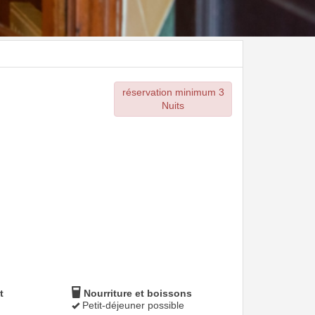
réservation minimum 3
Nuits
t
Nourriture et boissons
Petit-déjeuner possible