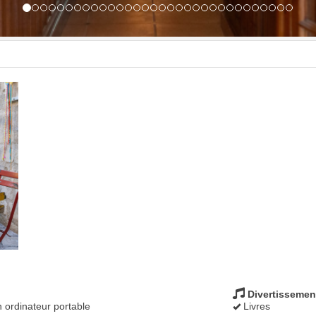
Divertissemen
 ordinateur portable
Livres