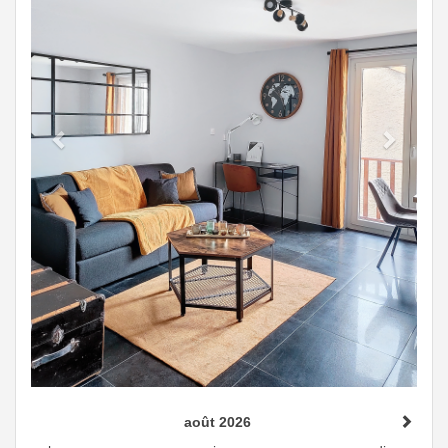
août 2026