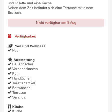
und Toilette und eine Küche.
Neben dem Zelt befindet sich eine Terrasse mit einem
Esstisch.
Nicht verfügbar am 8 Aug
Verfügbarkeit
Pool und Wellness
Pool
Ausstattung
Feuerlöscher
Verbandskasten
Fön
Handtücher
Toilettenartikel
Bettwäsche
Terrasse
Veranda
Küche
Küche