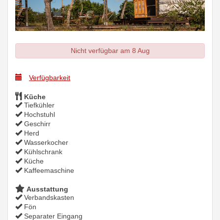
Nicht verfügbar am 8 Aug
Verfügbarkeit
Küche
Tiefkühler
Hochstuhl
Geschirr
Herd
Wasserkocher
Kühlschrank
Küche
Kaffeemaschine
Ausstattung
Verbandskasten
Fön
Separater Eingang