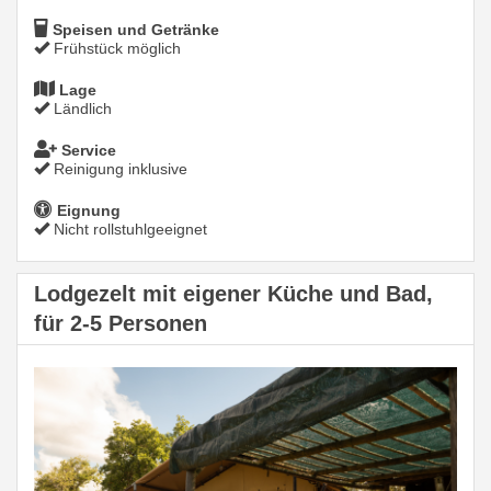
Speisen und Getränke
Frühstück möglich
Lage
Ländlich
Service
Reinigung inklusive
Eignung
Nicht rollstuhlgeeignet
Lodgezelt mit eigener Küche und Bad,
für 2-5 Personen