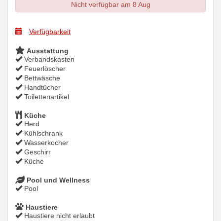
Nicht verfügbar am 8 Aug
Verfügbarkeit
Ausstattung
Verbandskasten
Feuerlöscher
Bettwäsche
Handtücher
Toilettenartikel
Küche
Herd
Kühlschrank
Wasserkocher
Geschirr
Küche
Pool und Wellness
Pool
Haustiere
Haustiere nicht erlaubt