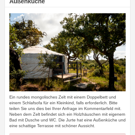
Außenküche
Ein rundes mongolisches Zelt mit einem Doppelbett und
einem Schlafsofa für ein Kleinkind, falls erforderlich. Bitte
teilen Sie uns dies bei Ihrer Anfrage im Kommentarfeld mit.
Neben dem Zelt befindet sich ein Holzhäuschen mit eigenem
Bad mit Dusche und WC. Die Jurte hat eine Außenküche und
eine schattige Terrasse mit schöner Aussicht.