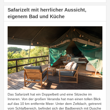
Safarizelt mit herrlicher Aussicht,
eigenem Bad und Küche
Das Safarizelt hat ein Doppelbett und eine Sitzecke im
Inneren. Von der großen Veranda hat man einen tollen Blick
auf das 10 km entfernte Meer. Unter dem Zeltdach, getrennt
vom Schlafbereich, befindet sich der Badbereich mit Dusche