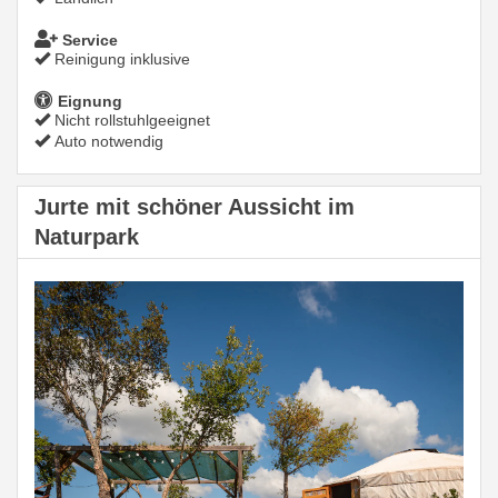
Service
Reinigung inklusive
Eignung
Nicht rollstuhlgeeignet
Auto notwendig
Jurte mit schöner Aussicht im
Naturpark