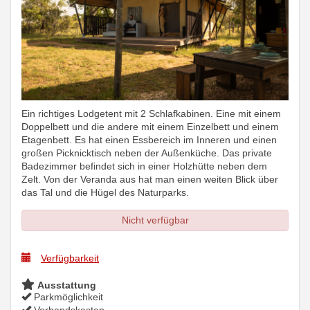
Ein richtiges Lodgetent mit 2 Schlafkabinen. Eine mit einem
Doppelbett und die andere mit einem Einzelbett und einem
Etagenbett. Es hat einen Essbereich im Inneren und einen
großen Picknicktisch neben der Außenküche. Das private
Badezimmer befindet sich in einer Holzhütte neben dem
Zelt. Von der Veranda aus hat man einen weiten Blick über
das Tal und die Hügel des Naturparks.
Nicht verfügbar
Verfügbarkeit
Ausstattung
Parkmöglichkeit