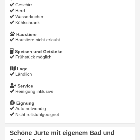
Geschirr
Herd
Wasserkocher
Kühlschrank
Haustiere
Haustiere nicht erlaubt
Speisen und Getränke
Frühstück möglich
Lage
Ländlich
Service
Reinigung inklusive
Eignung
Auto notwendig
Nicht rollstuhlgeeignet
Schöne Jurte mit eigenem Bad und