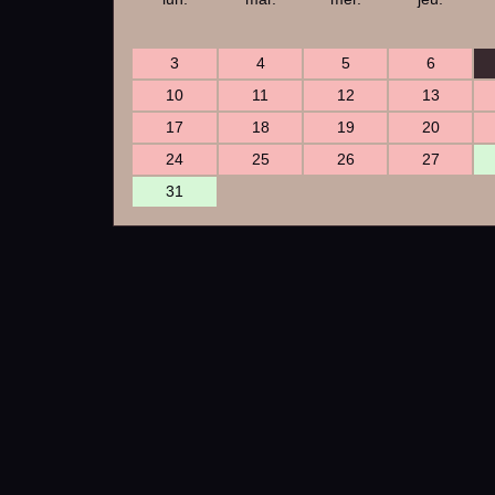
3
4
5
6
10
11
12
13
17
18
19
20
24
25
26
27
31