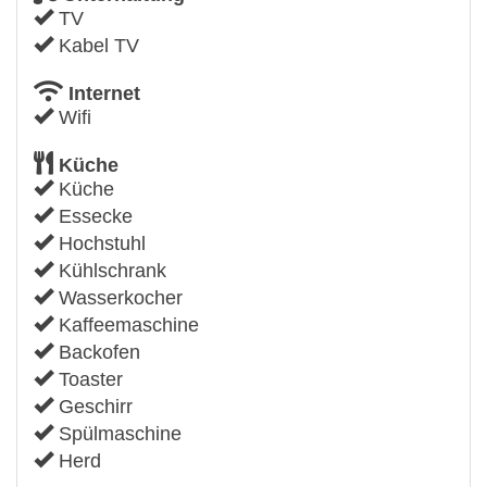
TV
Kabel TV
Internet
Wifi
Küche
Küche
Essecke
Hochstuhl
Kühlschrank
Wasserkocher
Kaffeemaschine
Backofen
Toaster
Geschirr
Spülmaschine
Herd