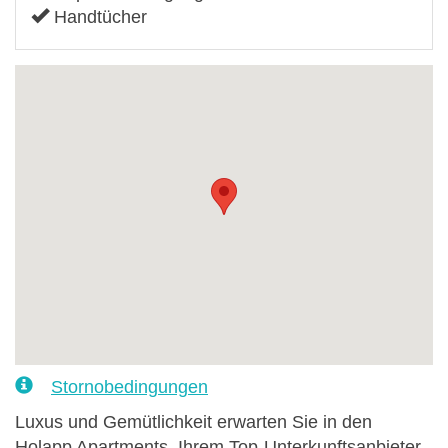
Handtücher
Stornobedingungen
Luxus und Gemütlichkeit erwarten Sie in den
Holapp Apartments, Ihrem Top-Unterkunftsanbieter