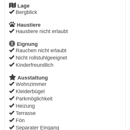
Lage
Bergblick
Haustiere
Haustiere nicht erlaubt
Eignung
Rauchen nicht erlaubt
Nicht rollstuhlgeeignet
Kinderfreundlich
Ausstattung
Wohnzimmer
Kleiderbügel
Parkmöglichkeit
Heizung
Terrasse
Fön
Separater Eingang