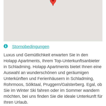
Stornobedingungen
Luxus und Gemütlichkeit erwarten Sie in den
Holapp Apartments, Ihrem Top-Unterkunftsanbieter
in Schladming. Holapp Apartments bietet Ihnen eine
Auswahl an wunderschönen und geräumigen
Unterkünften und Ferienhäusern in Schladming,
Rohrmoos, Sölktaal, Pruggern/Galsterberg. Egal, ob
Sie im Winter Ski fahren oder im Sommer wandern
möchten, bei uns finden Sie die ideale Unterkunft für
Ihren Urlaub.