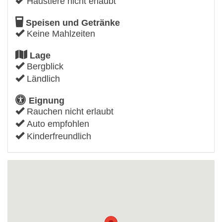
Haustiere nicht erlaubt
Speisen und Getränke
Keine Mahlzeiten
Lage
Bergblick
Ländlich
Eignung
Rauchen nicht erlaubt
Auto empfohlen
Kinderfreundlich