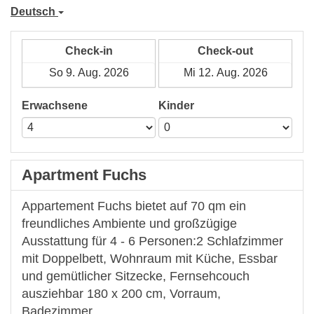
Deutsch
Check-in
Check-out
Erwachsene
Kinder
Apartment Fuchs
Appartement Fuchs bietet auf 70 qm ein
freundliches Ambiente und großzügige
Ausstattung für 4 - 6 Personen:2 Schlafzimmer
mit Doppelbett, Wohnraum mit Küche, Essbar
und gemütlicher Sitzecke, Fernsehcouch
ausziehbar 180 x 200 cm, Vorraum,
Badezimmer