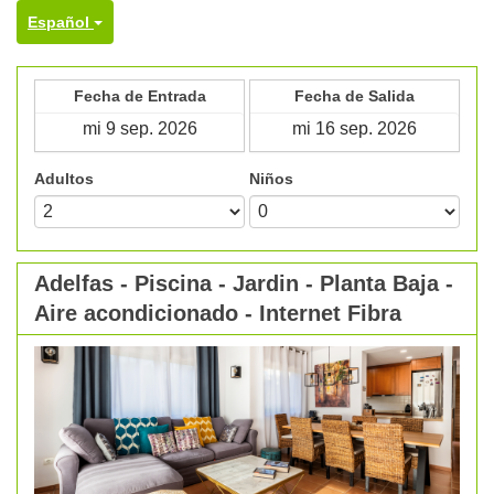
Español
Fecha de Entrada
Fecha de Salida
Adultos
Niños
Adelfas - Piscina - Jardin - Planta Baja -
Aire acondicionado - Internet Fibra