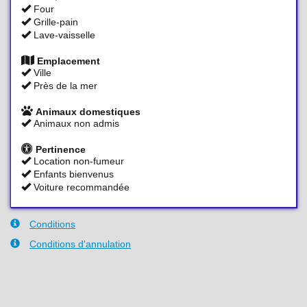
Four
Grille-pain
Lave-vaisselle
Emplacement
Ville
Près de la mer
Animaux domestiques
Animaux non admis
Pertinence
Location non-fumeur
Enfants bienvenus
Voiture recommandée
Conditions
Conditions d'annulation