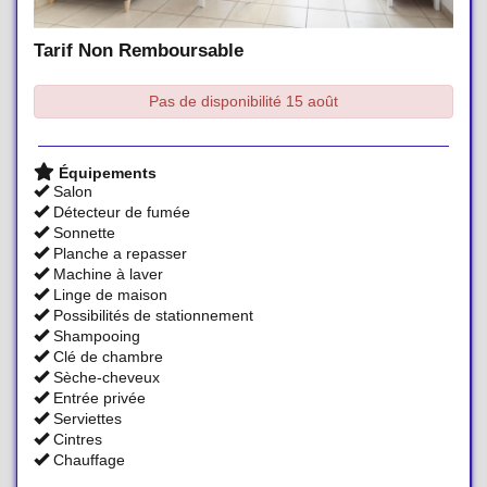
Tarif Non Remboursable
Pas de disponibilité 15 août
Équipements
Salon
Détecteur de fumée
Sonnette
Planche a repasser
Machine à laver
Linge de maison
Possibilités de stationnement
Shampooing
Clé de chambre
Sèche-cheveux
Entrée privée
Serviettes
Cintres
Chauffage