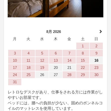
8月 2026
月
火
水
木
金
土
日
1
2
3
4
5
6
7
8
9
10
11
12
13
14
15
16
17
18
19
20
21
22
23
24
25
26
27
28
29
30
31
レトロなデスクがあり、仕事をされる方には作業がし
やすいお部屋です。
ベッドには、腰への負担が少ない、固めのボンネルコ
イルのマットレスを使用しています。