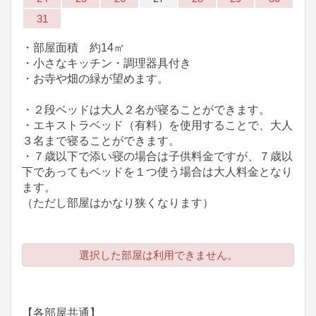
31
・部屋面積 約14㎡
・小さなキッチン・調理器具付き
・お寺や畑の緑が望めます。
・２段ベッドは大人２名が寝ることができます。
・エキストラベッド（有料）を使用することで、大人
３名まで寝ることができます。
・７歳以下で添い寝の場合は子供料金ですが、７歳以
下であってもベッドを１つ使う場合は大人料金となり
ます。
（ただし部屋はかなり狭くなります）
選択した部屋は利用できません。
【各部屋共通】