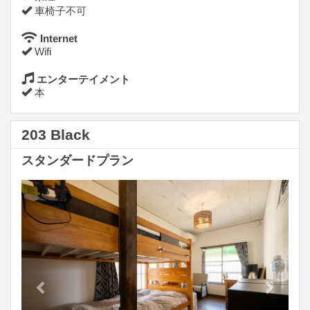
車椅子不可
Internet
Wifi
エンターテイメント
本
203 Black
スタンダードプラン
Previous
Next