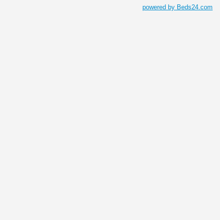
powered by Beds24.com