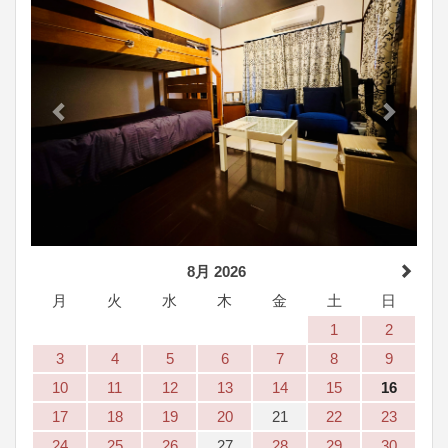
8月 2026
月
火
水
木
金
土
日
1
2
3
4
5
6
7
8
9
10
11
12
13
14
15
16
17
18
19
20
21
22
23
24
25
26
27
28
29
30