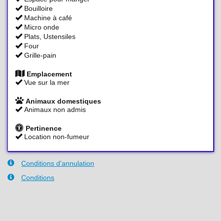
Bouilloire
Machine à café
Micro onde
Plats, Ustensiles
Four
Grille-pain
Emplacement
Vue sur la mer
Animaux domestiques
Animaux non admis
Pertinence
Location non-fumeur
Conditions d'annulation
Conditions