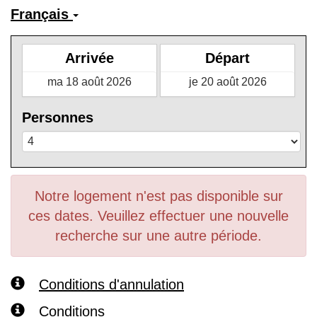
Français
Arrivée
Départ
Personnes
Notre logement n'est pas disponible sur
ces dates. Veuillez effectuer une nouvelle
recherche sur une autre période.
Conditions d'annulation
Conditions