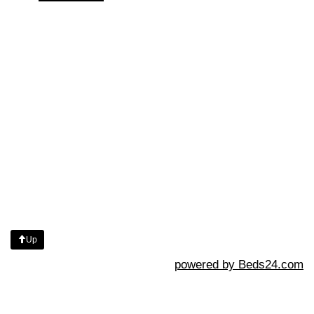
Up
powered by Beds24.com