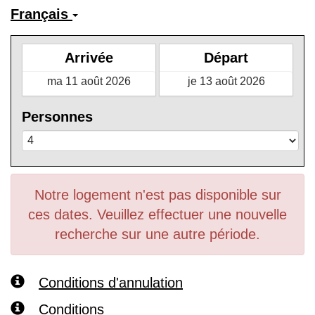
Français
Arrivée
Départ
Personnes
Notre logement n'est pas disponible sur
ces dates. Veuillez effectuer une nouvelle
recherche sur une autre période.
Conditions d'annulation
Conditions