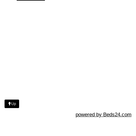
Up
powered by Beds24.com