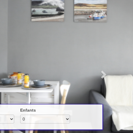
Next
Enfants