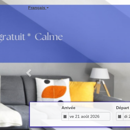
Previous
Français
Arrivée
Départ