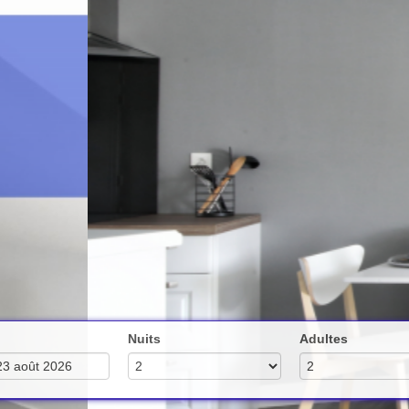
Nuits
Adultes