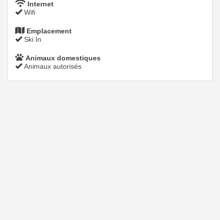
Internet
Wifi
Emplacement
Ski In
Animaux domestiques
Animaux autorisés