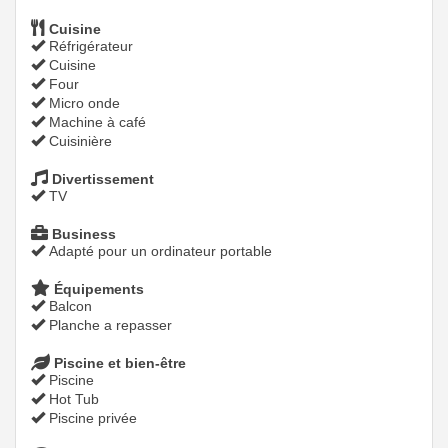
Cuisine
Réfrigérateur
Cuisine
Four
Micro onde
Machine à café
Cuisinière
Divertissement
TV
Business
Adapté pour un ordinateur portable
Équipements
Balcon
Planche a repasser
Piscine et bien-être
Piscine
Hot Tub
Piscine privée