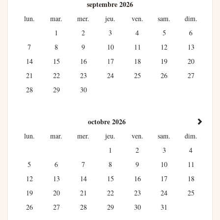
septembre 2026
lun.
mar.
mer.
jeu.
ven.
sam.
dim.
1
2
3
4
5
6
7
8
9
10
11
12
13
14
15
16
17
18
19
20
21
22
23
24
25
26
27
28
29
30
octobre 2026
lun.
mar.
mer.
jeu.
ven.
sam.
dim.
1
2
3
4
5
6
7
8
9
10
11
12
13
14
15
16
17
18
19
20
21
22
23
24
25
26
27
28
29
30
31