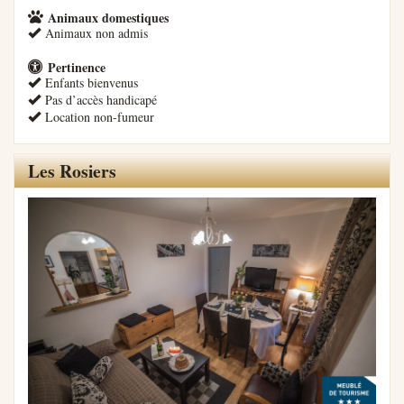
Animaux domestiques
Animaux non admis
Pertinence
Enfants bienvenus
Pas d’accès handicapé
Location non-fumeur
Les Rosiers