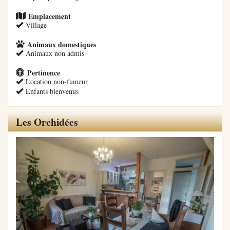
Emplacement
Village
Animaux domestiques
Animaux non admis
Pertinence
Location non-fumeur
Enfants bienvenus
Les Orchidées