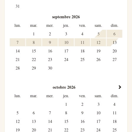
31
septembre 2026
lun.
mar.
mer.
jeu.
ven.
sam.
dim.
1
2
3
4
5
6
7
8
9
10
11
12
13
14
15
16
17
18
19
20
21
22
23
24
25
26
27
28
29
30
octobre 2026
lun.
mar.
mer.
jeu.
ven.
sam.
dim.
1
2
3
4
5
6
7
8
9
10
11
12
13
14
15
16
17
18
19
20
21
22
23
24
25