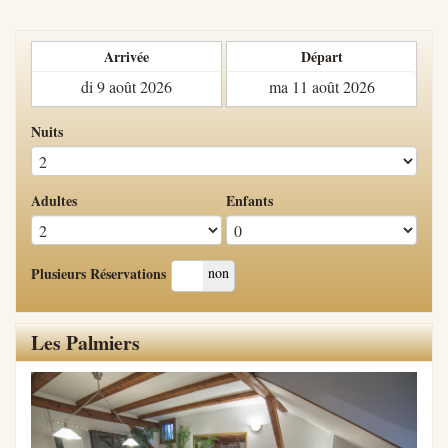
Arrivée
Départ
Nuits
Adultes
Enfants
oui
non
Plusieurs Réservations
Les Palmiers