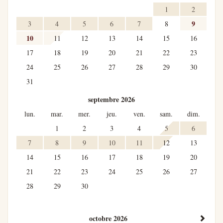
1
2
9
3
4
5
6
7
8
10
11
12
13
14
15
16
17
18
19
20
21
22
23
24
25
26
27
28
29
30
31
septembre 2026
lun.
mar.
mer.
jeu.
ven.
sam.
dim.
1
2
3
4
5
6
7
8
9
10
11
12
13
14
15
16
17
18
19
20
21
22
23
24
25
26
27
28
29
30
octobre 2026