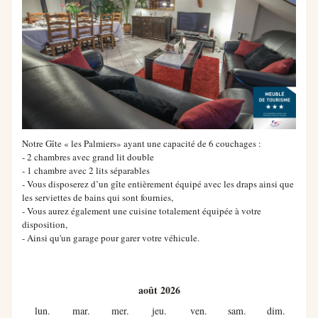
Notre Gîte « les Palmiers» ayant une capacité de 6 couchages :
- 2 chambres avec grand lit double
- 1 chambre avec 2 lits séparables
- Vous disposerez d’un gîte entièrement équipé avec les draps ainsi que
les serviettes de bains qui sont fournies,
- Vous aurez également une cuisine totalement équipée à votre
disposition,
- Ainsi qu'un garage pour garer votre véhicule.
août 2026
lun.
mar.
mer.
jeu.
ven.
sam.
dim.