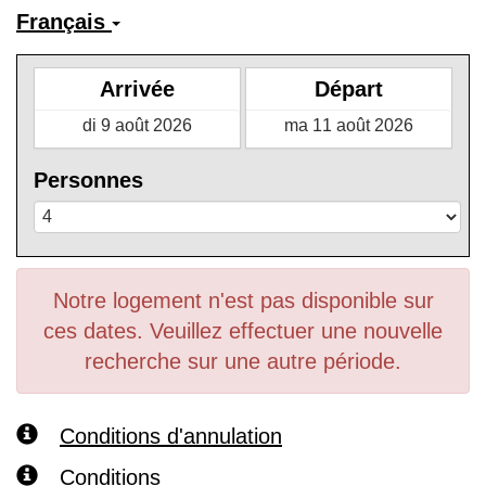
Français
Arrivée
Départ
Personnes
Notre logement n'est pas disponible sur
ces dates. Veuillez effectuer une nouvelle
recherche sur une autre période.
Conditions d'annulation
Conditions