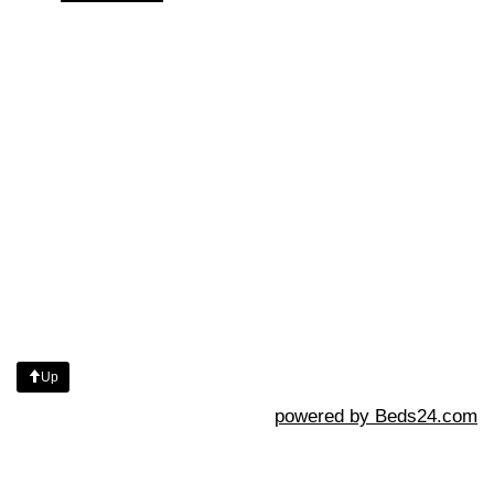
Up
powered by Beds24.com