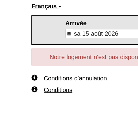
Français
Arrivée
Notre logement n'est pas disponi
Conditions d'annulation
Conditions