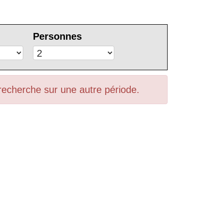
Personnes
 recherche sur une autre période.