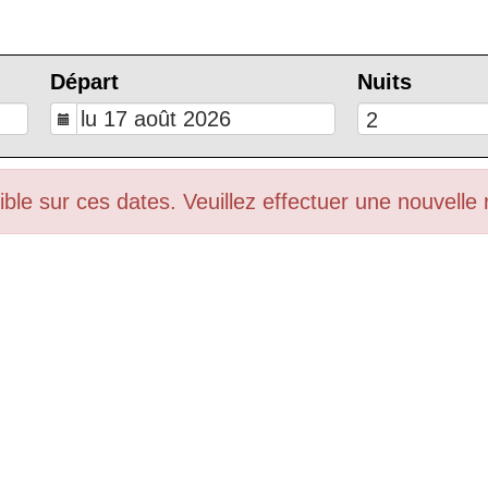
Départ
Nuits
ble sur ces dates. Veuillez effectuer une nouvelle