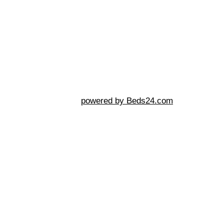
powered by Beds24.com