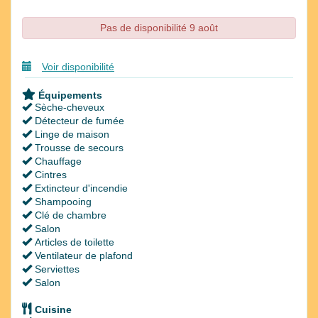
Pas de disponibilité 9 août
Voir disponibilité
Équipements
Sèche-cheveux
Détecteur de fumée
Linge de maison
Trousse de secours
Chauffage
Cintres
Extincteur d'incendie
Shampooing
Clé de chambre
Salon
Articles de toilette
Ventilateur de plafond
Serviettes
Salon
Cuisine