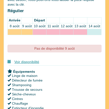
avec la clé.
Régulier
Arrivée
Départ
8 août
9 août
10 août
11 août
12 août
13 août
14 août
Pas de disponibilité 9 août
Voir disponibilité
Équipements
Linge de maison
Détecteur de fumée
Shampooing
Trousse de secours
Sèche-cheveux
Cintres
Chauffage
Extincteur d'incendie