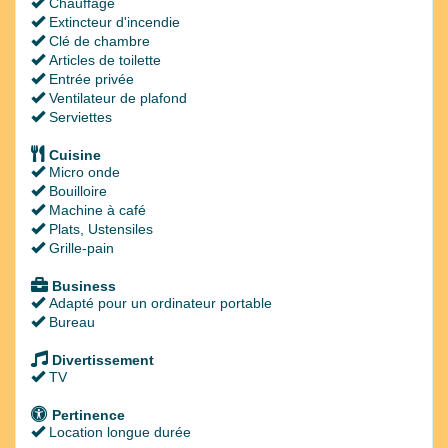
Chauffage
Extincteur d'incendie
Clé de chambre
Articles de toilette
Entrée privée
Ventilateur de plafond
Serviettes
Cuisine
Micro onde
Bouilloire
Machine à café
Plats, Ustensiles
Grille-pain
Business
Adapté pour un ordinateur portable
Bureau
Divertissement
TV
Pertinence
Location longue durée