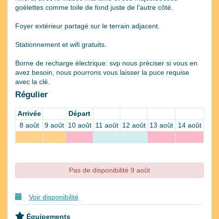
goélettes comme toile de fond juste de l'autre côté.
Foyer extérieur partagé sur le terrain adjacent.
Stationnement et wifi gratuits.
Borne de recharge électrique: svp nous préciser si vous en
avez besoin, nous pourrons vous laisser la puce requise
avec la clé.
Régulier
Arrivée
Départ
8 août
9 août
10 août
11 août
12 août
13 août
14 août
Pas de disponibilité 9 août
Voir disponibilité
Équipements