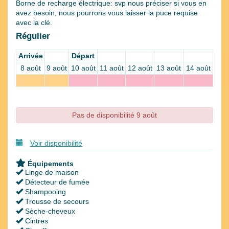
Borne de recharge électrique: svp nous préciser si vous en
avez besoin, nous pourrons vous laisser la puce requise
avec la clé.
Régulier
Arrivée
Départ
8 août
9 août
10 août
11 août
12 août
13 août
14 août
Pas de disponibilité 9 août
Voir disponibilité
Équipements
Linge de maison
Détecteur de fumée
Shampooing
Trousse de secours
Sèche-cheveux
Cintres