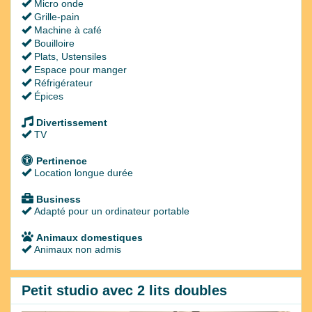
Micro onde
Grille-pain
Machine à café
Bouilloire
Plats, Ustensiles
Espace pour manger
Réfrigérateur
Épices
Divertissement
TV
Pertinence
Location longue durée
Business
Adapté pour un ordinateur portable
Animaux domestiques
Animaux non admis
Petit studio avec 2 lits doubles