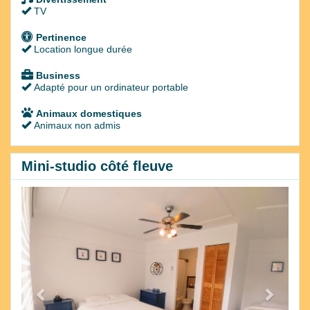
TV
Pertinence
Location longue durée
Business
Adapté pour un ordinateur portable
Animaux domestiques
Animaux non admis
Mini-studio côté fleuve
Previous
Next