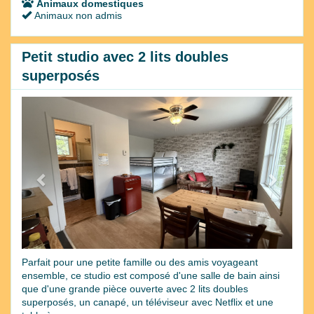
Animaux domestiques
Animaux non admis
Petit studio avec 2 lits doubles
superposés
Previous
Next
Parfait pour une petite famille ou des amis voyageant
ensemble, ce studio est composé d'une salle de bain ainsi
que d'une grande pièce ouverte avec 2 lits doubles
superposés, un canapé, un téléviseur avec Netflix et une