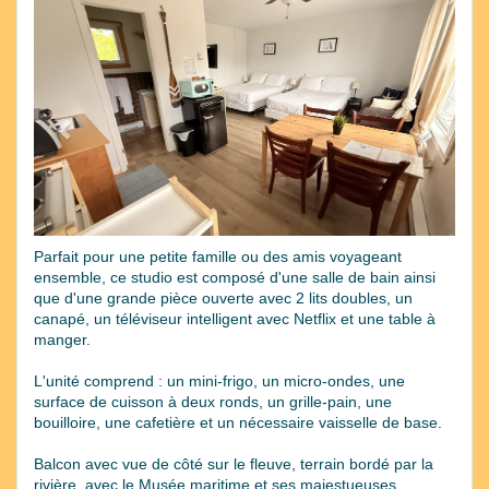
Previous
Next
Parfait pour une petite famille ou des amis voyageant
ensemble, ce studio est composé d'une salle de bain ainsi
que d'une grande pièce ouverte avec 2 lits doubles, un
canapé, un téléviseur intelligent avec Netflix et une table à
manger.
L'unité comprend : un mini-frigo, un micro-ondes, une
surface de cuisson à deux ronds, un grille-pain, une
bouilloire, une cafetière et un nécessaire vaisselle de base.
Balcon avec vue de côté sur le fleuve, terrain bordé par la
rivière, avec le Musée maritime et ses majestueuses