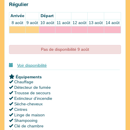
Régulier
Arrivée
Départ
8 août
9 août
10 août
11 août
12 août
13 août
14 août
Pas de disponibilité 9 août
Voir disponibilité
Équipements
Chauffage
Détecteur de fumée
Trousse de secours
Extincteur d'incendie
Sèche-cheveux
Cintres
Linge de maison
Shampooing
Clé de chambre