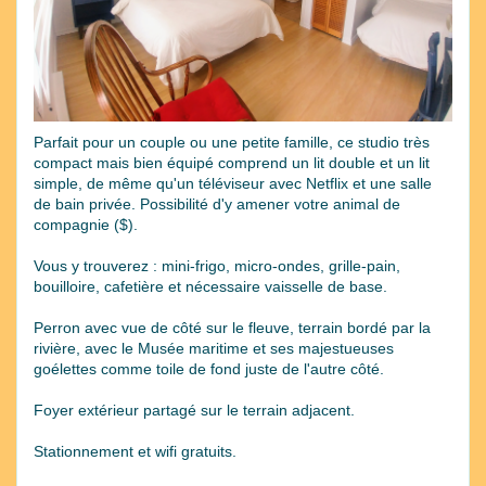
Parfait pour un couple ou une petite famille, ce studio très
compact mais bien équipé comprend un lit double et un lit
simple, de même qu'un téléviseur avec Netflix et une salle
de bain privée. Possibilité d'y amener votre animal de
compagnie ($).
Vous y trouverez : mini-frigo, micro-ondes, grille-pain,
bouilloire, cafetière et nécessaire vaisselle de base.
Perron avec vue de côté sur le fleuve, terrain bordé par la
rivière, avec le Musée maritime et ses majestueuses
goélettes comme toile de fond juste de l'autre côté.
Foyer extérieur partagé sur le terrain adjacent.
Stationnement et wifi gratuits.