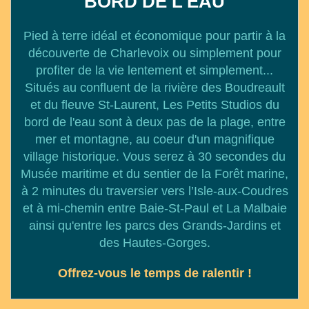
BORD DE L'EAU
Pied à terre idéal et économique pour partir à la
découverte de Charlevoix ou simplement pour
profiter de la vie lentement et simplement...
Situés au confluent de la rivière des Boudreault
et du fleuve St-Laurent, Les Petits Studios du
bord de l'eau sont à deux pas de la plage, entre
mer et montagne, au coeur d'un magnifique
village historique. Vous serez à 30 secondes du
Musée maritime et du sentier de la Forêt marine,
à 2 minutes du traversier vers l’Isle-aux-Coudres
et à mi-chemin entre Baie-St-Paul et La Malbaie
ainsi qu'entre les parcs des Grands-Jardins et
des Hautes-Gorges.
Offrez-vous le temps de ralentir !