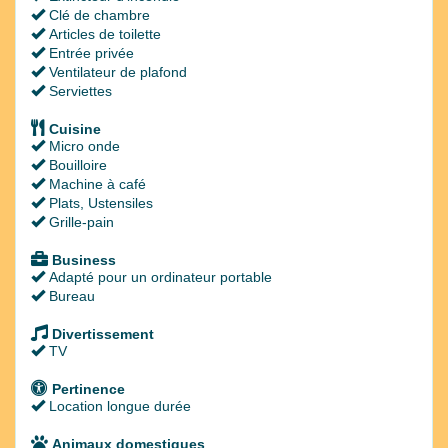
Clé de chambre
Articles de toilette
Entrée privée
Ventilateur de plafond
Serviettes
Cuisine
Micro onde
Bouilloire
Machine à café
Plats, Ustensiles
Grille-pain
Business
Adapté pour un ordinateur portable
Bureau
Divertissement
TV
Pertinence
Location longue durée
Animaux domestiques