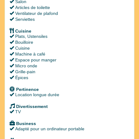
Salon
Articles de toilette
Ventilateur de plafond
Serviettes
Cuisine
Plats, Ustensiles
Bouilloire
Cuisine
Machine à café
Espace pour manger
Micro onde
Grille-pain
Épices
Pertinence
Location longue durée
Divertissement
TV
Business
Adapté pour un ordinateur portable