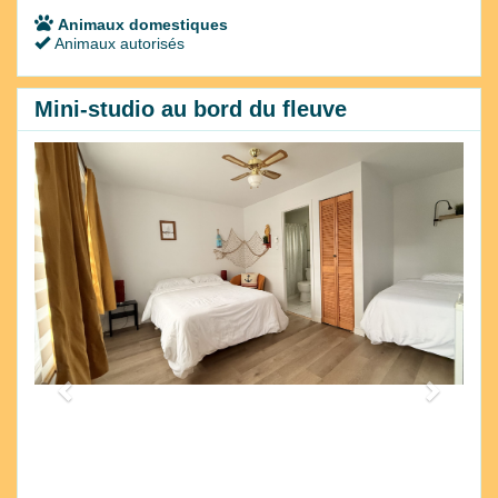
Animaux domestiques
Animaux autorisés
Mini-studio au bord du fleuve
Previous
Next