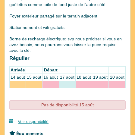
goélettes comme toile de fond juste de l'autre côté.
Foyer extérieur partagé sur le terrain adjacent.
Stationnement et wifi gratuits.
Borne de recharge électrique: svp nous préciser si vous en
avez besoin, nous pourrons vous laisser la puce requise
avec la clé.
Régulier
Arrivée
Départ
14 août
15 août
16 août
17 août
18 août
19 août
20 août
Pas de disponibilité 15 août
Voir disponibilité
Équipements