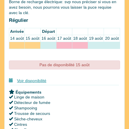
Borne de recharge électrique: svp nous préciser si vous en
avez besoin, nous pourrons vous laisser la puce requise
avec la clé.
Régulier
Arrivée
Départ
14 août
15 août
16 août
17 août
18 août
19 août
20 août
Pas de disponibilité 15 août
Voir disponibilité
Équipements
Linge de maison
Détecteur de fumée
Shampooing
Trousse de secours
Sèche-cheveux
Cintres