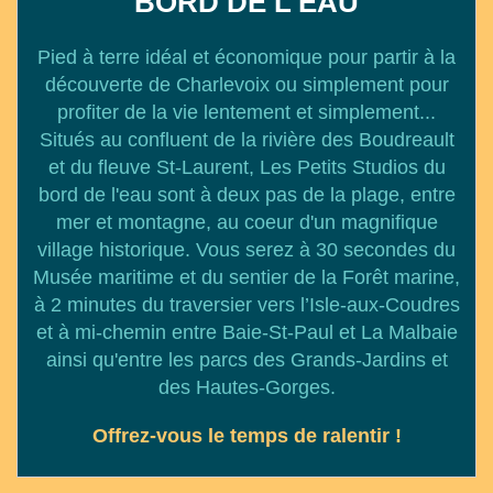
BORD DE L'EAU
Pied à terre idéal et économique pour partir à la
découverte de Charlevoix ou simplement pour
profiter de la vie lentement et simplement...
Situés au confluent de la rivière des Boudreault
et du fleuve St-Laurent, Les Petits Studios du
bord de l'eau sont à deux pas de la plage, entre
mer et montagne, au coeur d'un magnifique
village historique. Vous serez à 30 secondes du
Musée maritime et du sentier de la Forêt marine,
à 2 minutes du traversier vers l’Isle-aux-Coudres
et à mi-chemin entre Baie-St-Paul et La Malbaie
ainsi qu'entre les parcs des Grands-Jardins et
des Hautes-Gorges.
Offrez-vous le temps de ralentir !