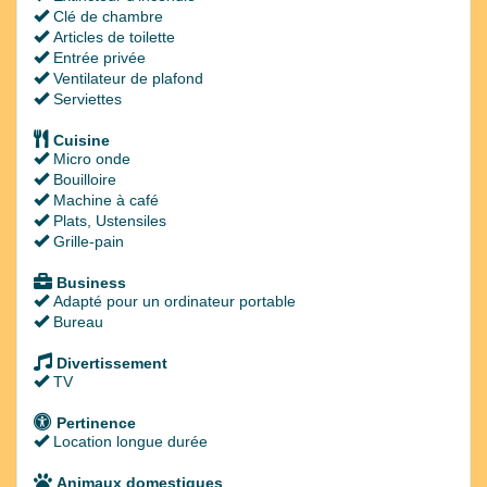
Clé de chambre
Articles de toilette
Entrée privée
Ventilateur de plafond
Serviettes
Cuisine
Micro onde
Bouilloire
Machine à café
Plats, Ustensiles
Grille-pain
Business
Adapté pour un ordinateur portable
Bureau
Divertissement
TV
Pertinence
Location longue durée
Animaux domestiques