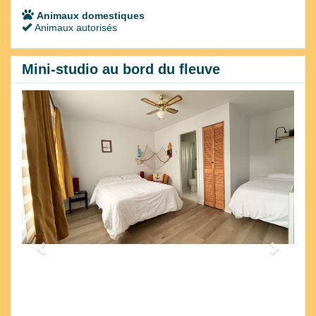
Animaux domestiques
Animaux autorisés
Mini-studio au bord du fleuve
Previous
Next