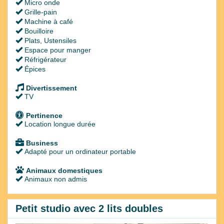
Micro onde
Grille-pain
Machine à café
Bouilloire
Plats, Ustensiles
Espace pour manger
Réfrigérateur
Épices
Divertissement
TV
Pertinence
Location longue durée
Business
Adapté pour un ordinateur portable
Animaux domestiques
Animaux non admis
Petit studio avec 2 lits doubles