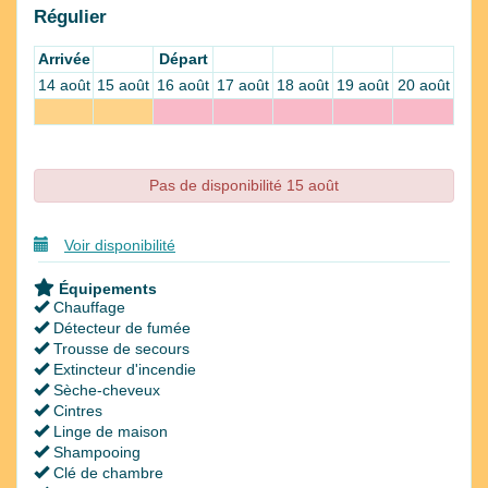
Régulier
Arrivée
Départ
14 août
15 août
16 août
17 août
18 août
19 août
20 août
Pas de disponibilité 15 août
Voir disponibilité
Équipements
Chauffage
Détecteur de fumée
Trousse de secours
Extincteur d'incendie
Sèche-cheveux
Cintres
Linge de maison
Shampooing
Clé de chambre