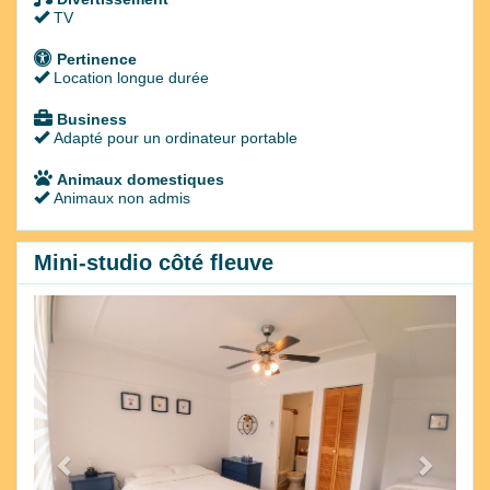
TV
Pertinence
Location longue durée
Business
Adapté pour un ordinateur portable
Animaux domestiques
Animaux non admis
Mini-studio côté fleuve
Previous
Next