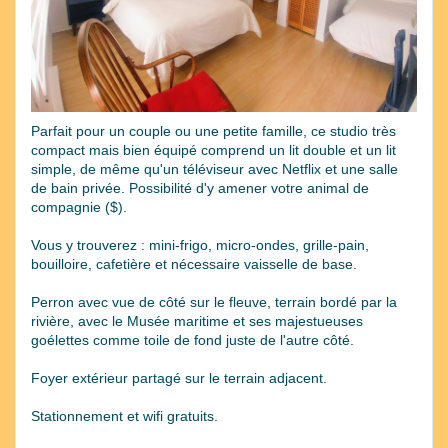
Parfait pour un couple ou une petite famille, ce studio très
compact mais bien équipé comprend un lit double et un lit
simple, de même qu'un téléviseur avec Netflix et une salle
de bain privée. Possibilité d'y amener votre animal de
compagnie ($).
Vous y trouverez : mini-frigo, micro-ondes, grille-pain,
bouilloire, cafetière et nécessaire vaisselle de base.
Perron avec vue de côté sur le fleuve, terrain bordé par la
rivière, avec le Musée maritime et ses majestueuses
goélettes comme toile de fond juste de l'autre côté.
Foyer extérieur partagé sur le terrain adjacent.
Stationnement et wifi gratuits.