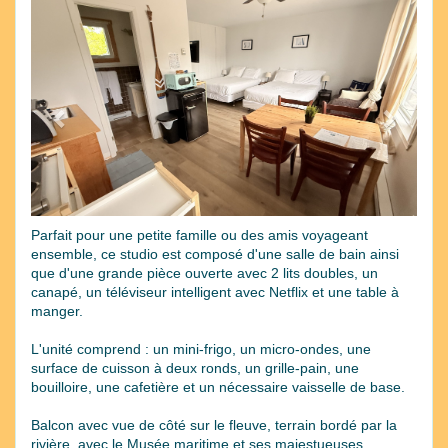
Previous
Next
Parfait pour une petite famille ou des amis voyageant
ensemble, ce studio est composé d'une salle de bain ainsi
que d'une grande pièce ouverte avec 2 lits doubles, un
canapé, un téléviseur intelligent avec Netflix et une table à
manger.
L'unité comprend : un mini-frigo, un micro-ondes, une
surface de cuisson à deux ronds, un grille-pain, une
bouilloire, une cafetière et un nécessaire vaisselle de base.
Balcon avec vue de côté sur le fleuve, terrain bordé par la
rivière, avec le Musée maritime et ses majestueuses