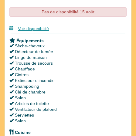
Pas de disponibilité 15 août
Voir disponibilité
Équipements
Sèche-cheveux
Détecteur de fumée
Linge de maison
Trousse de secours
Chauffage
Cintres
Extincteur d'incendie
Shampooing
Clé de chambre
Salon
Articles de toilette
Ventilateur de plafond
Serviettes
Salon
Cuisine