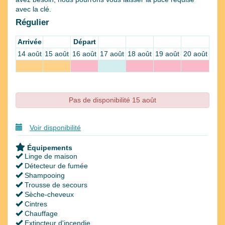
avec la clé.
Régulier
Arrivée
Départ
14 août
15 août
16 août
17 août
18 août
19 août
20 août
Pas de disponibilité 15 août
Voir disponibilité
Équipements
Linge de maison
Détecteur de fumée
Shampooing
Trousse de secours
Sèche-cheveux
Cintres
Chauffage
Extincteur d'incendie