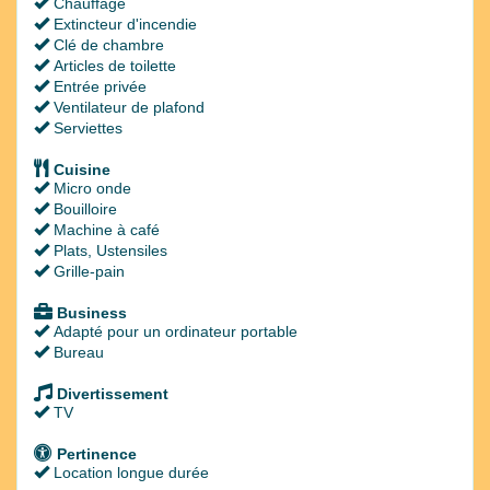
Chauffage
Extincteur d'incendie
Clé de chambre
Articles de toilette
Entrée privée
Ventilateur de plafond
Serviettes
Cuisine
Micro onde
Bouilloire
Machine à café
Plats, Ustensiles
Grille-pain
Business
Adapté pour un ordinateur portable
Bureau
Divertissement
TV
Pertinence
Location longue durée