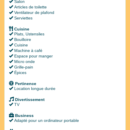
Salon
Articles de toilette
Ventilateur de plafond
Serviettes
Cuisine
Plats, Ustensiles
Bouilloire
Cuisine
Machine à café
Espace pour manger
Micro onde
Grille-pain
Épices
Pertinence
Location longue durée
Divertissement
TV
Business
Adapté pour un ordinateur portable