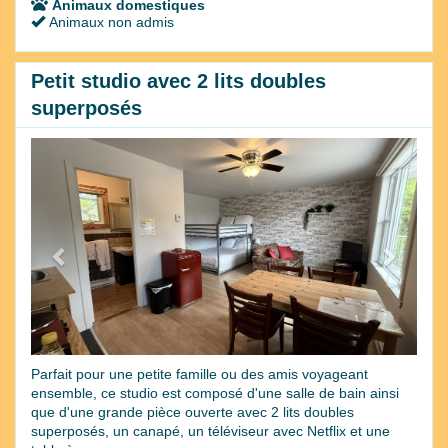
Animaux domestiques
Animaux non admis
Petit studio avec 2 lits doubles
superposés
Previous
Next
Parfait pour une petite famille ou des amis voyageant
ensemble, ce studio est composé d'une salle de bain ainsi
que d'une grande pièce ouverte avec 2 lits doubles
superposés, un canapé, un téléviseur avec Netflix et une