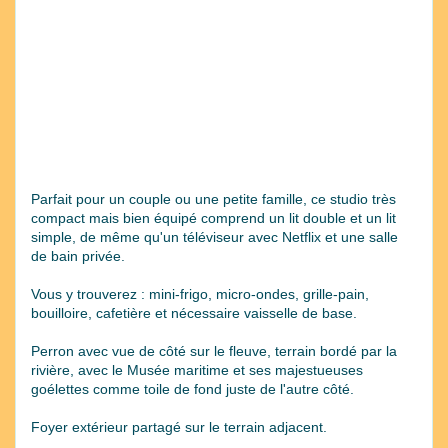
Parfait pour un couple ou une petite famille, ce studio très
compact mais bien équipé comprend un lit double et un lit
simple, de même qu'un téléviseur avec Netflix et une salle
de bain privée.
Vous y trouverez : mini-frigo, micro-ondes, grille-pain,
bouilloire, cafetière et nécessaire vaisselle de base.
Perron avec vue de côté sur le fleuve, terrain bordé par la
rivière, avec le Musée maritime et ses majestueuses
goélettes comme toile de fond juste de l'autre côté.
Foyer extérieur partagé sur le terrain adjacent.