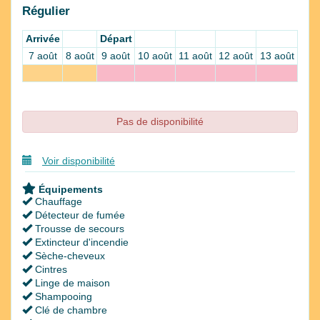
Régulier
Arrivée
Départ
7 août
8 août
9 août
10 août
11 août
12 août
13 août
Pas de disponibilité
Voir disponibilité
Équipements
Chauffage
Détecteur de fumée
Trousse de secours
Extincteur d'incendie
Sèche-cheveux
Cintres
Linge de maison
Shampooing
Clé de chambre