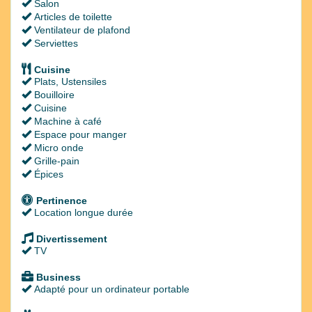
Salon
Articles de toilette
Ventilateur de plafond
Serviettes
Cuisine
Plats, Ustensiles
Bouilloire
Cuisine
Machine à café
Espace pour manger
Micro onde
Grille-pain
Épices
Pertinence
Location longue durée
Divertissement
TV
Business
Adapté pour un ordinateur portable