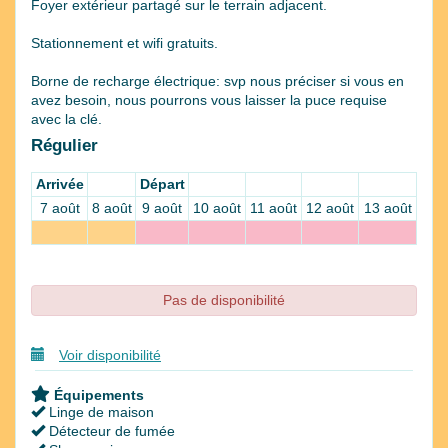
Foyer extérieur partagé sur le terrain adjacent.
Stationnement et wifi gratuits.
Borne de recharge électrique: svp nous préciser si vous en
avez besoin, nous pourrons vous laisser la puce requise
avec la clé.
Régulier
Arrivée
Départ
7 août
8 août
9 août
10 août
11 août
12 août
13 août
Pas de disponibilité
Voir disponibilité
Équipements
Linge de maison
Détecteur de fumée