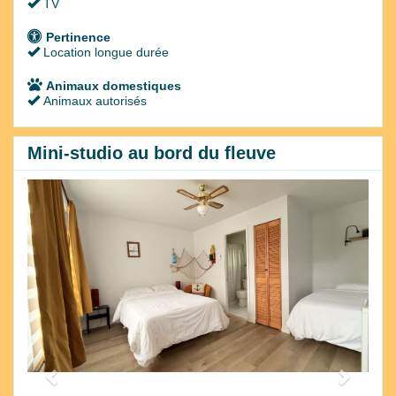
TV
Pertinence
Location longue durée
Animaux domestiques
Animaux autorisés
Mini-studio au bord du fleuve
Previous
Next