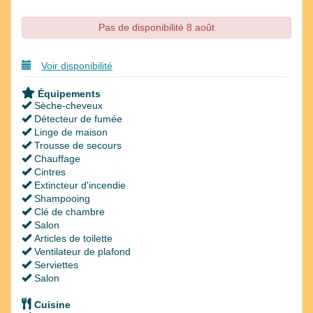
Pas de disponibilité 8 août
Voir disponibilité
Équipements
Sèche-cheveux
Détecteur de fumée
Linge de maison
Trousse de secours
Chauffage
Cintres
Extincteur d'incendie
Shampooing
Clé de chambre
Salon
Articles de toilette
Ventilateur de plafond
Serviettes
Salon
Cuisine