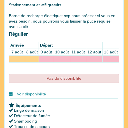
Stationnement et wifi gratuits.
Borne de recharge électrique: svp nous préciser si vous en
avez besoin, nous pourrons vous laisser la puce requise
avec la clé.
Régulier
Arrivée
Départ
7 août
8 août
9 août
10 août
11 août
12 août
13 août
Pas de disponibilité
Voir disponibilité
Équipements
Linge de maison
Détecteur de fumée
Shampooing
Trousse de secours