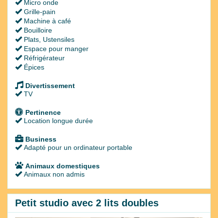
Micro onde
Grille-pain
Machine à café
Bouilloire
Plats, Ustensiles
Espace pour manger
Réfrigérateur
Épices
Divertissement
TV
Pertinence
Location longue durée
Business
Adapté pour un ordinateur portable
Animaux domestiques
Animaux non admis
Petit studio avec 2 lits doubles