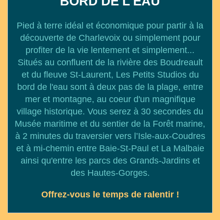
BORD DE L'EAU
Pied à terre idéal et économique pour partir à la
découverte de Charlevoix ou simplement pour
profiter de la vie lentement et simplement...
Situés au confluent de la rivière des Boudreault
et du fleuve St-Laurent, Les Petits Studios du
bord de l'eau sont à deux pas de la plage, entre
mer et montagne, au coeur d'un magnifique
village historique. Vous serez à 30 secondes du
Musée maritime et du sentier de la Forêt marine,
à 2 minutes du traversier vers l’Isle-aux-Coudres
et à mi-chemin entre Baie-St-Paul et La Malbaie
ainsi qu'entre les parcs des Grands-Jardins et
des Hautes-Gorges.
Offrez-vous le temps de ralentir !