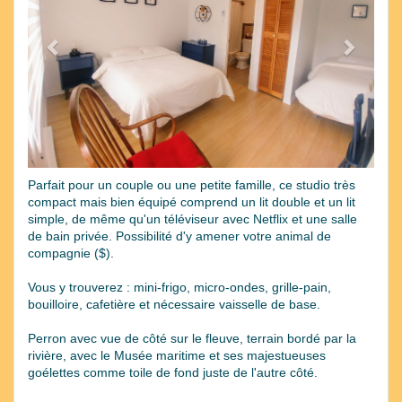
Parfait pour un couple ou une petite famille, ce studio très
compact mais bien équipé comprend un lit double et un lit
simple, de même qu'un téléviseur avec Netflix et une salle
de bain privée. Possibilité d'y amener votre animal de
compagnie ($).
Vous y trouverez : mini-frigo, micro-ondes, grille-pain,
bouilloire, cafetière et nécessaire vaisselle de base.
Perron avec vue de côté sur le fleuve, terrain bordé par la
rivière, avec le Musée maritime et ses majestueuses
goélettes comme toile de fond juste de l'autre côté.