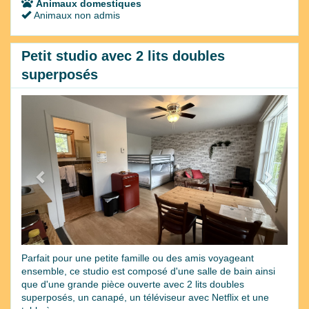
Animaux domestiques
Animaux non admis
Petit studio avec 2 lits doubles
superposés
Previous
Next
Parfait pour une petite famille ou des amis voyageant
ensemble, ce studio est composé d'une salle de bain ainsi
que d'une grande pièce ouverte avec 2 lits doubles
superposés, un canapé, un téléviseur avec Netflix et une