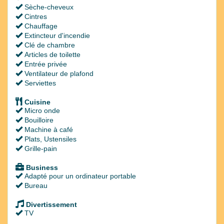
Sèche-cheveux
Cintres
Chauffage
Extincteur d'incendie
Clé de chambre
Articles de toilette
Entrée privée
Ventilateur de plafond
Serviettes
Cuisine
Micro onde
Bouilloire
Machine à café
Plats, Ustensiles
Grille-pain
Business
Adapté pour un ordinateur portable
Bureau
Divertissement
TV