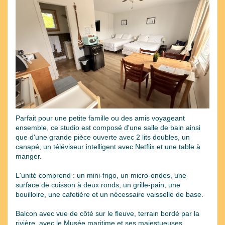
Previous
Next
Parfait pour une petite famille ou des amis voyageant
ensemble, ce studio est composé d'une salle de bain ainsi
que d'une grande pièce ouverte avec 2 lits doubles, un
canapé, un téléviseur intelligent avec Netflix et une table à
manger.
L'unité comprend : un mini-frigo, un micro-ondes, une
surface de cuisson à deux ronds, un grille-pain, une
bouilloire, une cafetière et un nécessaire vaisselle de base.
Balcon avec vue de côté sur le fleuve, terrain bordé par la
rivière, avec le Musée maritime et ses majestueuses