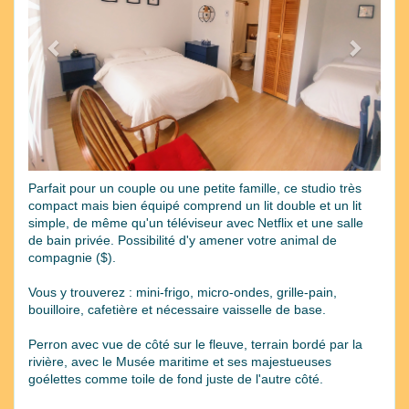
Parfait pour un couple ou une petite famille, ce studio très
compact mais bien équipé comprend un lit double et un lit
simple, de même qu'un téléviseur avec Netflix et une salle
de bain privée. Possibilité d'y amener votre animal de
compagnie ($).
Vous y trouverez : mini-frigo, micro-ondes, grille-pain,
bouilloire, cafetière et nécessaire vaisselle de base.
Perron avec vue de côté sur le fleuve, terrain bordé par la
rivière, avec le Musée maritime et ses majestueuses
goélettes comme toile de fond juste de l'autre côté.