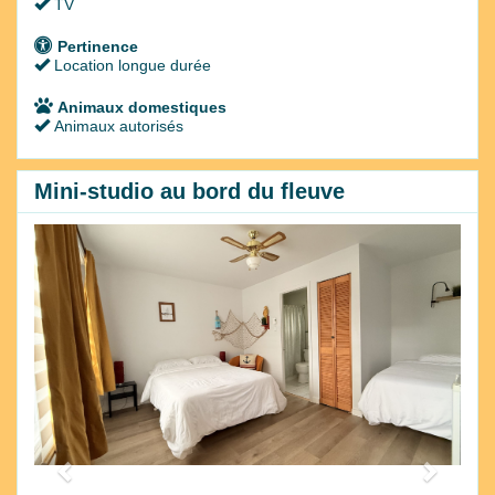
TV
Pertinence
Location longue durée
Animaux domestiques
Animaux autorisés
Mini-studio au bord du fleuve
Previous
Next