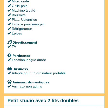
Micro onde
Grille-pain
Machine à café
Bouilloire
Plats, Ustensiles
Espace pour manger
Réfrigérateur
Épices
Divertissement
TV
Pertinence
Location longue durée
Business
Adapté pour un ordinateur portable
Animaux domestiques
Animaux non admis
Petit studio avec 2 lits doubles