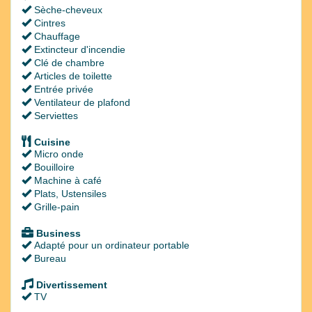
Sèche-cheveux
Cintres
Chauffage
Extincteur d'incendie
Clé de chambre
Articles de toilette
Entrée privée
Ventilateur de plafond
Serviettes
Cuisine
Micro onde
Bouilloire
Machine à café
Plats, Ustensiles
Grille-pain
Business
Adapté pour un ordinateur portable
Bureau
Divertissement
TV