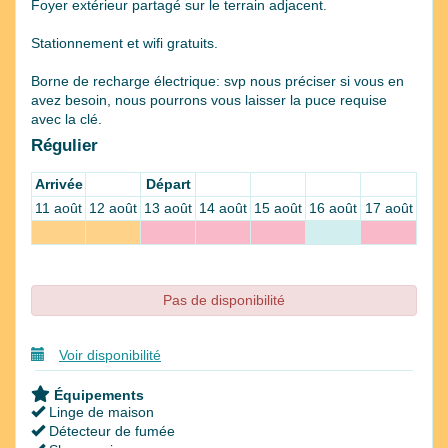
Foyer extérieur partagé sur le terrain adjacent.
Stationnement et wifi gratuits.
Borne de recharge électrique: svp nous préciser si vous en
avez besoin, nous pourrons vous laisser la puce requise
avec la clé.
Régulier
Arrivée
Départ
11 août
12 août
13 août
14 août
15 août
16 août
17 août
Pas de disponibilité
Voir disponibilité
Équipements
Linge de maison
Détecteur de fumée