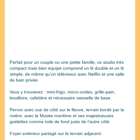
Parfait pour un couple ou une petite famille, ce studio très
compact mais bien équipé comprend un lit double et un lit
simple, de même qu'un téléviseur avec Netflix et une salle
de bain privée.
Vous y trouverez : mini-frigo, micro-ondes, grille-pain,
bouilloire, cafetière et nécessaire vaisselle de base.
Perron avec vue de côté sur le fleuve, terrain bordé par la
rivière, avec le Musée maritime et ses majestueuses
goélettes comme toile de fond juste de l'autre côté.
Foyer extérieur partagé sur le terrain adjacent.