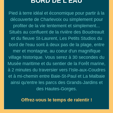
BORD DE L'EAU
Pied à terre idéal et économique pour partir à la
découverte de Charlevoix ou simplement pour
profiter de la vie lentement et simplement...
Situés au confluent de la rivière des Boudreault
et du fleuve St-Laurent, Les Petits Studios du
bord de l'eau sont à deux pas de la plage, entre
mer et montagne, au coeur d'un magnifique
village historique. Vous serez à 30 secondes du
Musée maritime et du sentier de la Forêt marine,
à 2 minutes du traversier vers l’Isle-aux-Coudres
et à mi-chemin entre Baie-St-Paul et La Malbaie
ainsi qu'entre les parcs des Grands-Jardins et
des Hautes-Gorges.
Offrez-vous le temps de ralentir !