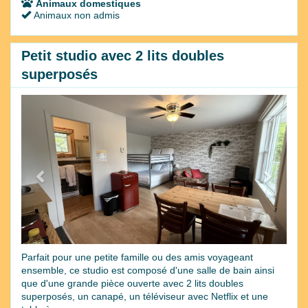
Animaux domestiques
Animaux non admis
Petit studio avec 2 lits doubles
superposés
Previous
Next
Parfait pour une petite famille ou des amis voyageant
ensemble, ce studio est composé d'une salle de bain ainsi
que d'une grande pièce ouverte avec 2 lits doubles
superposés, un canapé, un téléviseur avec Netflix et une