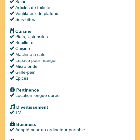
Salon
Articles de toilette
Ventilateur de plafond
Serviettes
Cuisine
Plats, Ustensiles
Bouilloire
Cuisine
Machine à café
Espace pour manger
Micro onde
Grille-pain
Épices
Pertinence
Location longue durée
Divertissement
TV
Business
Adapté pour un ordinateur portable