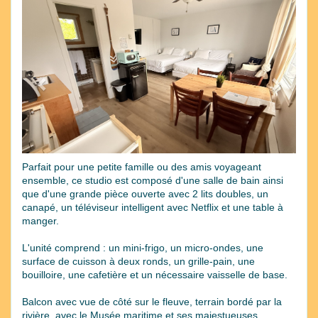
Previous
Next
Parfait pour une petite famille ou des amis voyageant
ensemble, ce studio est composé d'une salle de bain ainsi
que d'une grande pièce ouverte avec 2 lits doubles, un
canapé, un téléviseur intelligent avec Netflix et une table à
manger.
L'unité comprend : un mini-frigo, un micro-ondes, une
surface de cuisson à deux ronds, un grille-pain, une
bouilloire, une cafetière et un nécessaire vaisselle de base.
Balcon avec vue de côté sur le fleuve, terrain bordé par la
rivière, avec le Musée maritime et ses majestueuses