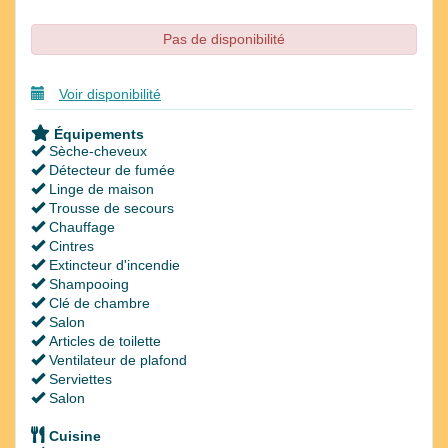
Pas de disponibilité
Voir disponibilité
Équipements
Sèche-cheveux
Détecteur de fumée
Linge de maison
Trousse de secours
Chauffage
Cintres
Extincteur d'incendie
Shampooing
Clé de chambre
Salon
Articles de toilette
Ventilateur de plafond
Serviettes
Salon
Cuisine