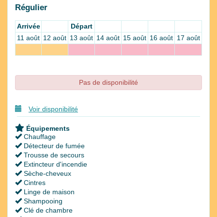
Régulier
Arrivée
Départ
11 août
12 août
13 août
14 août
15 août
16 août
17 août
Pas de disponibilité
Voir disponibilité
Équipements
Chauffage
Détecteur de fumée
Trousse de secours
Extincteur d'incendie
Sèche-cheveux
Cintres
Linge de maison
Shampooing
Clé de chambre