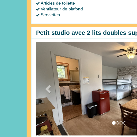
Articles de toilette
Ventilateur de plafond
Serviettes
Petit studio avec 2 lits doubles s
Previous