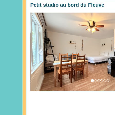
Petit studio au bord du Fleuve
Previous