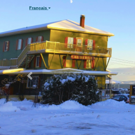
Previous
Français