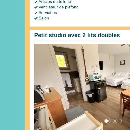
Articles de toilette
Ventilateur de plafond
Serviettes
Salon
Petit studio avec 2 lits doubles
Previous