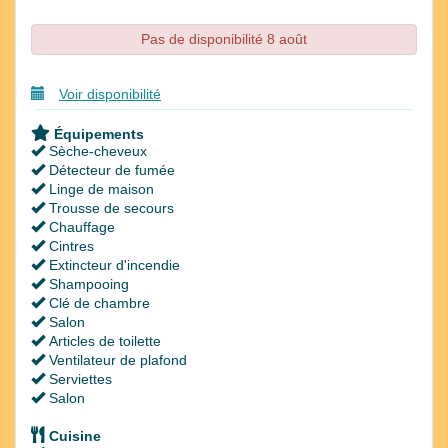
Pas de disponibilité 8 août
Voir disponibilité
Équipements
Sèche-cheveux
Détecteur de fumée
Linge de maison
Trousse de secours
Chauffage
Cintres
Extincteur d'incendie
Shampooing
Clé de chambre
Salon
Articles de toilette
Ventilateur de plafond
Serviettes
Salon
Cuisine