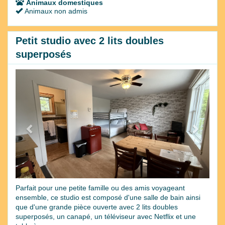
Animaux domestiques
Animaux non admis
Petit studio avec 2 lits doubles
superposés
Previous
Next
Parfait pour une petite famille ou des amis voyageant
ensemble, ce studio est composé d'une salle de bain ainsi
que d'une grande pièce ouverte avec 2 lits doubles
superposés, un canapé, un téléviseur avec Netflix et une