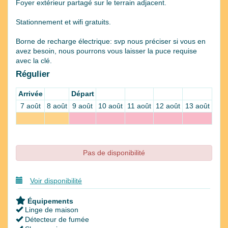
Foyer extérieur partagé sur le terrain adjacent.
Stationnement et wifi gratuits.
Borne de recharge électrique: svp nous préciser si vous en
avez besoin, nous pourrons vous laisser la puce requise
avec la clé.
Régulier
Arrivée
Départ
7 août
8 août
9 août
10 août
11 août
12 août
13 août
Pas de disponibilité
Voir disponibilité
Équipements
Linge de maison
Détecteur de fumée