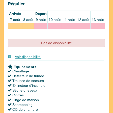
Régulier
Arrivée
Départ
7 août
8 août
9 août
10 août
11 août
12 août
13 août
Pas de disponibilité
Voir disponibilité
Équipements
Chauffage
Détecteur de fumée
Trousse de secours
Extincteur d'incendie
Sèche-cheveux
Cintres
Linge de maison
Shampooing
Clé de chambre