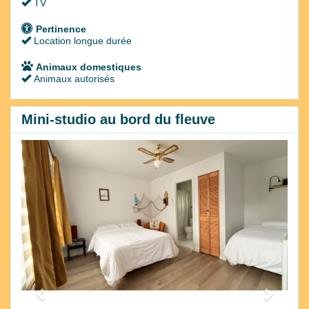
TV
Pertinence
Location longue durée
Animaux domestiques
Animaux autorisés
Mini-studio au bord du fleuve
Previous
Next