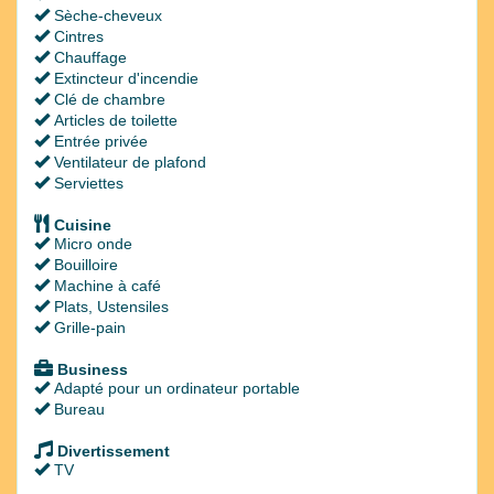
Sèche-cheveux
Cintres
Chauffage
Extincteur d'incendie
Clé de chambre
Articles de toilette
Entrée privée
Ventilateur de plafond
Serviettes
Cuisine
Micro onde
Bouilloire
Machine à café
Plats, Ustensiles
Grille-pain
Business
Adapté pour un ordinateur portable
Bureau
Divertissement
TV