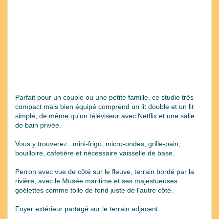
Parfait pour un couple ou une petite famille, ce studio très
compact mais bien équipé comprend un lit double et un lit
simple, de même qu'un téléviseur avec Netflix et une salle
de bain privée.
Vous y trouverez : mini-frigo, micro-ondes, grille-pain,
bouilloire, cafetière et nécessaire vaisselle de base.
Perron avec vue de côté sur le fleuve, terrain bordé par la
rivière, avec le Musée maritime et ses majestueuses
goélettes comme toile de fond juste de l'autre côté.
Foyer extérieur partagé sur le terrain adjacent.