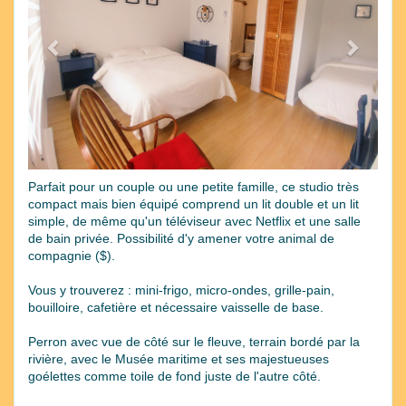
Parfait pour un couple ou une petite famille, ce studio très
compact mais bien équipé comprend un lit double et un lit
simple, de même qu'un téléviseur avec Netflix et une salle
de bain privée. Possibilité d'y amener votre animal de
compagnie ($).
Vous y trouverez : mini-frigo, micro-ondes, grille-pain,
bouilloire, cafetière et nécessaire vaisselle de base.
Perron avec vue de côté sur le fleuve, terrain bordé par la
rivière, avec le Musée maritime et ses majestueuses
goélettes comme toile de fond juste de l'autre côté.