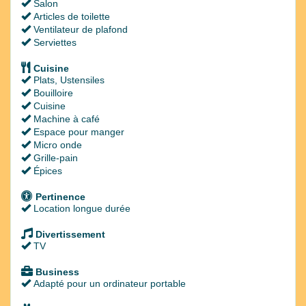
Salon
Articles de toilette
Ventilateur de plafond
Serviettes
Cuisine
Plats, Ustensiles
Bouilloire
Cuisine
Machine à café
Espace pour manger
Micro onde
Grille-pain
Épices
Pertinence
Location longue durée
Divertissement
TV
Business
Adapté pour un ordinateur portable