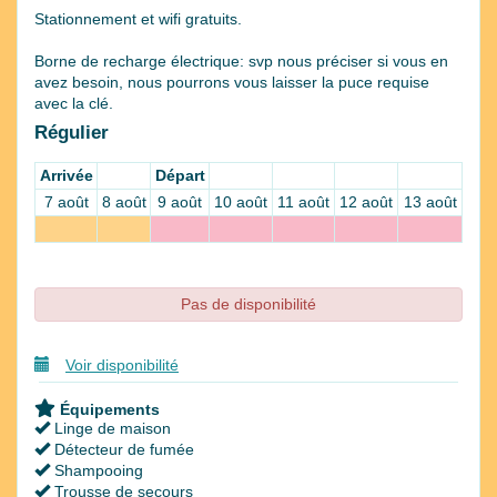
Stationnement et wifi gratuits.
Borne de recharge électrique: svp nous préciser si vous en
avez besoin, nous pourrons vous laisser la puce requise
avec la clé.
Régulier
Arrivée
Départ
7 août
8 août
9 août
10 août
11 août
12 août
13 août
Pas de disponibilité
Voir disponibilité
Équipements
Linge de maison
Détecteur de fumée
Shampooing
Trousse de secours