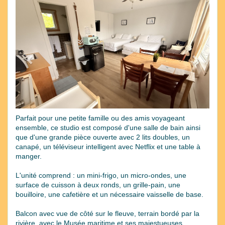
Previous
Next
Parfait pour une petite famille ou des amis voyageant
ensemble, ce studio est composé d'une salle de bain ainsi
que d'une grande pièce ouverte avec 2 lits doubles, un
canapé, un téléviseur intelligent avec Netflix et une table à
manger.
L'unité comprend : un mini-frigo, un micro-ondes, une
surface de cuisson à deux ronds, un grille-pain, une
bouilloire, une cafetière et un nécessaire vaisselle de base.
Balcon avec vue de côté sur le fleuve, terrain bordé par la
rivière, avec le Musée maritime et ses majestueuses