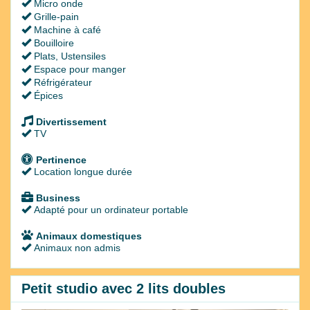
Micro onde
Grille-pain
Machine à café
Bouilloire
Plats, Ustensiles
Espace pour manger
Réfrigérateur
Épices
Divertissement
TV
Pertinence
Location longue durée
Business
Adapté pour un ordinateur portable
Animaux domestiques
Animaux non admis
Petit studio avec 2 lits doubles