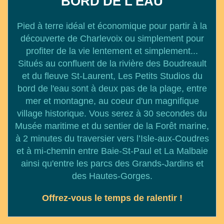
BORD DE L'EAU
Pied à terre idéal et économique pour partir à la
découverte de Charlevoix ou simplement pour
profiter de la vie lentement et simplement...
Situés au confluent de la rivière des Boudreault
et du fleuve St-Laurent, Les Petits Studios du
bord de l'eau sont à deux pas de la plage, entre
mer et montagne, au coeur d'un magnifique
village historique. Vous serez à 30 secondes du
Musée maritime et du sentier de la Forêt marine,
à 2 minutes du traversier vers l’Isle-aux-Coudres
et à mi-chemin entre Baie-St-Paul et La Malbaie
ainsi qu'entre les parcs des Grands-Jardins et
des Hautes-Gorges.
Offrez-vous le temps de ralentir !