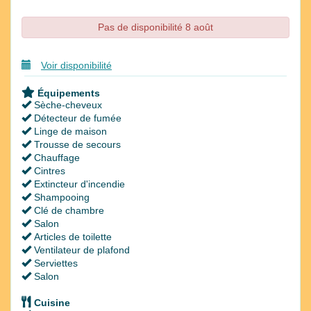
Pas de disponibilité 8 août
Voir disponibilité
Équipements
Sèche-cheveux
Détecteur de fumée
Linge de maison
Trousse de secours
Chauffage
Cintres
Extincteur d'incendie
Shampooing
Clé de chambre
Salon
Articles de toilette
Ventilateur de plafond
Serviettes
Salon
Cuisine