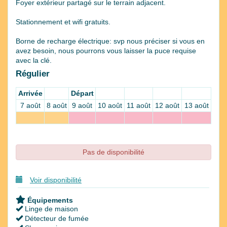
Foyer extérieur partagé sur le terrain adjacent.
Stationnement et wifi gratuits.
Borne de recharge électrique: svp nous préciser si vous en
avez besoin, nous pourrons vous laisser la puce requise
avec la clé.
Régulier
Arrivée
Départ
7 août
8 août
9 août
10 août
11 août
12 août
13 août
Pas de disponibilité
Voir disponibilité
Équipements
Linge de maison
Détecteur de fumée