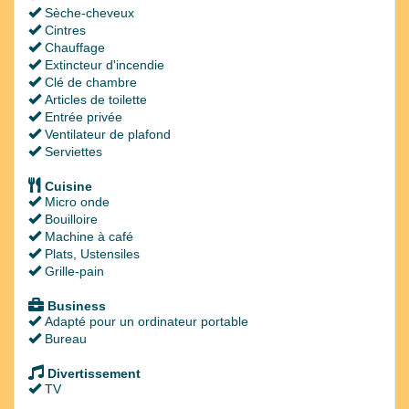
Sèche-cheveux
Cintres
Chauffage
Extincteur d'incendie
Clé de chambre
Articles de toilette
Entrée privée
Ventilateur de plafond
Serviettes
Cuisine
Micro onde
Bouilloire
Machine à café
Plats, Ustensiles
Grille-pain
Business
Adapté pour un ordinateur portable
Bureau
Divertissement
TV