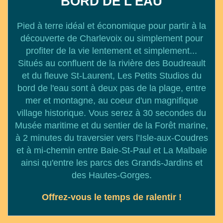
BORD DE L'EAU
Pied à terre idéal et économique pour partir à la
découverte de Charlevoix ou simplement pour
profiter de la vie lentement et simplement...
Situés au confluent de la rivière des Boudreault
et du fleuve St-Laurent, Les Petits Studios du
bord de l'eau sont à deux pas de la plage, entre
mer et montagne, au coeur d'un magnifique
village historique. Vous serez à 30 secondes du
Musée maritime et du sentier de la Forêt marine,
à 2 minutes du traversier vers l’Isle-aux-Coudres
et à mi-chemin entre Baie-St-Paul et La Malbaie
ainsi qu'entre les parcs des Grands-Jardins et
des Hautes-Gorges.
Offrez-vous le temps de ralentir !