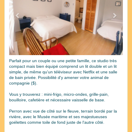
Parfait pour un couple ou une petite famille, ce studio très
compact mais bien équipé comprend un lit double et un lit
simple, de même qu'un téléviseur avec Netflix et une salle
de bain privée. Possibilité d'y amener votre animal de
compagnie ($).
Vous y trouverez : mini-frigo, micro-ondes, grille-pain,
bouilloire, cafetière et nécessaire vaisselle de base.
Perron avec vue de côté sur le fleuve, terrain bordé par la
rivière, avec le Musée maritime et ses majestueuses
goélettes comme toile de fond juste de l'autre côté.