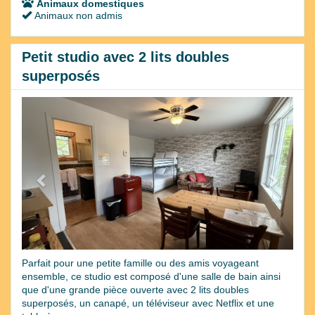
Animaux domestiques
Animaux non admis
Petit studio avec 2 lits doubles
superposés
Previous
Next
Parfait pour une petite famille ou des amis voyageant
ensemble, ce studio est composé d'une salle de bain ainsi
que d'une grande pièce ouverte avec 2 lits doubles
superposés, un canapé, un téléviseur avec Netflix et une