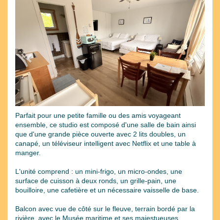
Previous
Next
Parfait pour une petite famille ou des amis voyageant
ensemble, ce studio est composé d'une salle de bain ainsi
que d'une grande pièce ouverte avec 2 lits doubles, un
canapé, un téléviseur intelligent avec Netflix et une table à
manger.
L'unité comprend : un mini-frigo, un micro-ondes, une
surface de cuisson à deux ronds, un grille-pain, une
bouilloire, une cafetière et un nécessaire vaisselle de base.
Balcon avec vue de côté sur le fleuve, terrain bordé par la
rivière, avec le Musée maritime et ses majestueuses