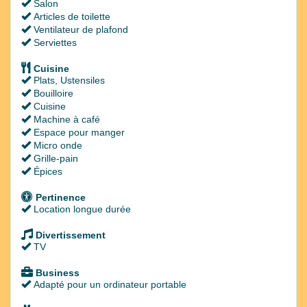
Salon
Articles de toilette
Ventilateur de plafond
Serviettes
Cuisine
Plats, Ustensiles
Bouilloire
Cuisine
Machine à café
Espace pour manger
Micro onde
Grille-pain
Épices
Pertinence
Location longue durée
Divertissement
TV
Business
Adapté pour un ordinateur portable