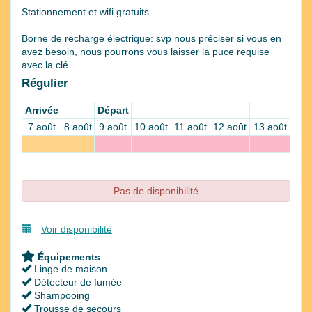
Stationnement et wifi gratuits.
Borne de recharge électrique: svp nous préciser si vous en
avez besoin, nous pourrons vous laisser la puce requise
avec la clé.
Régulier
Arrivée
Départ
7 août
8 août
9 août
10 août
11 août
12 août
13 août
Pas de disponibilité
Voir disponibilité
Équipements
Linge de maison
Détecteur de fumée
Shampooing
Trousse de secours