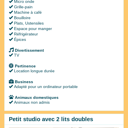
Micro onde
Grille-pain
Machine à café
Bouilloire
Plats, Ustensiles
Espace pour manger
Réfrigérateur
Épices
Divertissement
TV
Pertinence
Location longue durée
Business
Adapté pour un ordinateur portable
Animaux domestiques
Animaux non admis
Petit studio avec 2 lits doubles