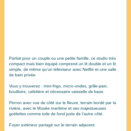
Parfait pour un couple ou une petite famille, ce studio très
compact mais bien équipé comprend un lit double et un lit
simple, de même qu'un téléviseur avec Netflix et une salle
de bain privée.
Vous y trouverez : mini-frigo, micro-ondes, grille-pain,
bouilloire, cafetière et nécessaire vaisselle de base.
Perron avec vue de côté sur le fleuve, terrain bordé par la
rivière, avec le Musée maritime et ses majestueuses
goélettes comme toile de fond juste de l'autre côté.
Foyer extérieur partagé sur le terrain adjacent.