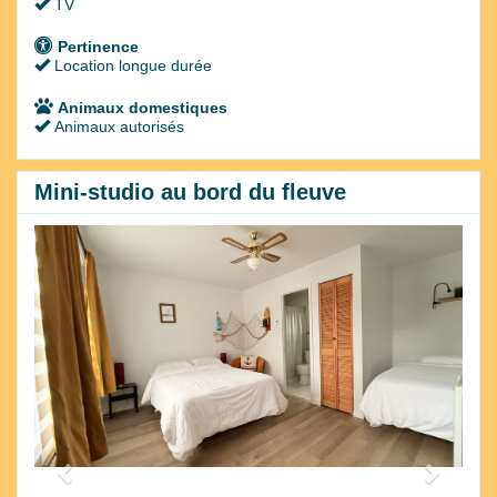
TV
Pertinence
Location longue durée
Animaux domestiques
Animaux autorisés
Mini-studio au bord du fleuve
Previous
Next