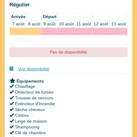
Régulier
Arrivée
Départ
7 août
8 août
9 août
10 août
11 août
12 août
13 août
Pas de disponibilité
Voir disponibilité
Équipements
Chauffage
Détecteur de fumée
Trousse de secours
Extincteur d'incendie
Sèche-cheveux
Cintres
Linge de maison
Shampooing
Clé de chambre