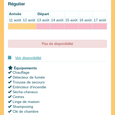
Régulier
Arrivée
Départ
11 août
12 août
13 août
14 août
15 août
16 août
17 août
Pas de disponibilité
Voir disponibilité
Équipements
Chauffage
Détecteur de fumée
Trousse de secours
Extincteur d'incendie
Sèche-cheveux
Cintres
Linge de maison
Shampooing
Clé de chambre