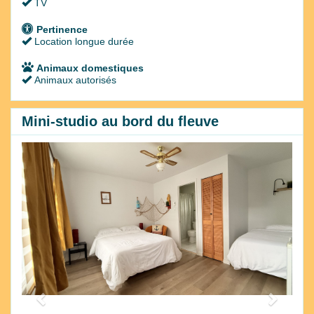
TV
Pertinence
Location longue durée
Animaux domestiques
Animaux autorisés
Mini-studio au bord du fleuve
Previous
Next