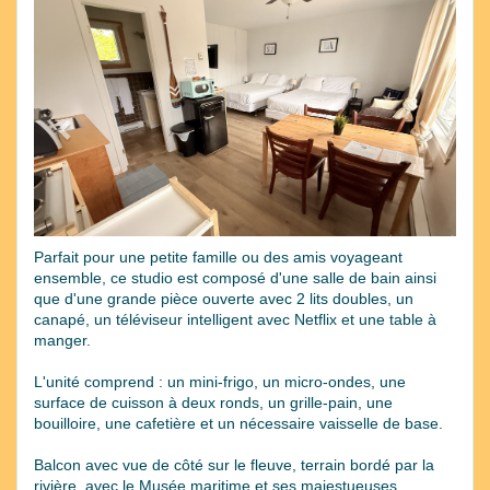
Previous
Next
Parfait pour une petite famille ou des amis voyageant
ensemble, ce studio est composé d'une salle de bain ainsi
que d'une grande pièce ouverte avec 2 lits doubles, un
canapé, un téléviseur intelligent avec Netflix et une table à
manger.
L'unité comprend : un mini-frigo, un micro-ondes, une
surface de cuisson à deux ronds, un grille-pain, une
bouilloire, une cafetière et un nécessaire vaisselle de base.
Balcon avec vue de côté sur le fleuve, terrain bordé par la
rivière, avec le Musée maritime et ses majestueuses