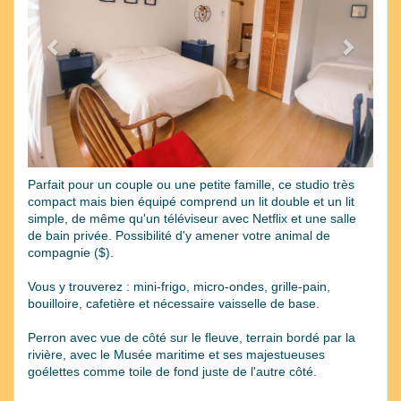
Parfait pour un couple ou une petite famille, ce studio très
compact mais bien équipé comprend un lit double et un lit
simple, de même qu'un téléviseur avec Netflix et une salle
de bain privée. Possibilité d'y amener votre animal de
compagnie ($).
Vous y trouverez : mini-frigo, micro-ondes, grille-pain,
bouilloire, cafetière et nécessaire vaisselle de base.
Perron avec vue de côté sur le fleuve, terrain bordé par la
rivière, avec le Musée maritime et ses majestueuses
goélettes comme toile de fond juste de l'autre côté.