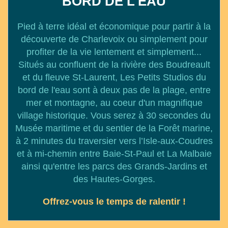
BORD DE L'EAU
Pied à terre idéal et économique pour partir à la
découverte de Charlevoix ou simplement pour
profiter de la vie lentement et simplement...
Situés au confluent de la rivière des Boudreault
et du fleuve St-Laurent, Les Petits Studios du
bord de l'eau sont à deux pas de la plage, entre
mer et montagne, au coeur d'un magnifique
village historique. Vous serez à 30 secondes du
Musée maritime et du sentier de la Forêt marine,
à 2 minutes du traversier vers l’Isle-aux-Coudres
et à mi-chemin entre Baie-St-Paul et La Malbaie
ainsi qu'entre les parcs des Grands-Jardins et
des Hautes-Gorges.
Offrez-vous le temps de ralentir !