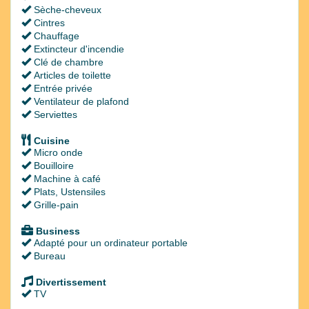
Sèche-cheveux
Cintres
Chauffage
Extincteur d'incendie
Clé de chambre
Articles de toilette
Entrée privée
Ventilateur de plafond
Serviettes
Cuisine
Micro onde
Bouilloire
Machine à café
Plats, Ustensiles
Grille-pain
Business
Adapté pour un ordinateur portable
Bureau
Divertissement
TV