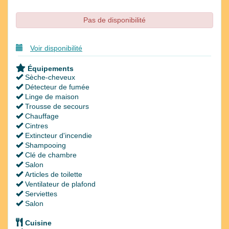
Pas de disponibilité
Voir disponibilité
Équipements
Sèche-cheveux
Détecteur de fumée
Linge de maison
Trousse de secours
Chauffage
Cintres
Extincteur d'incendie
Shampooing
Clé de chambre
Salon
Articles de toilette
Ventilateur de plafond
Serviettes
Salon
Cuisine