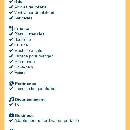
Salon
Articles de toilette
Ventilateur de plafond
Serviettes
Cuisine
Plats, Ustensiles
Bouilloire
Cuisine
Machine à café
Espace pour manger
Micro onde
Grille-pain
Épices
Pertinence
Location longue durée
Divertissement
TV
Business
Adapté pour un ordinateur portable