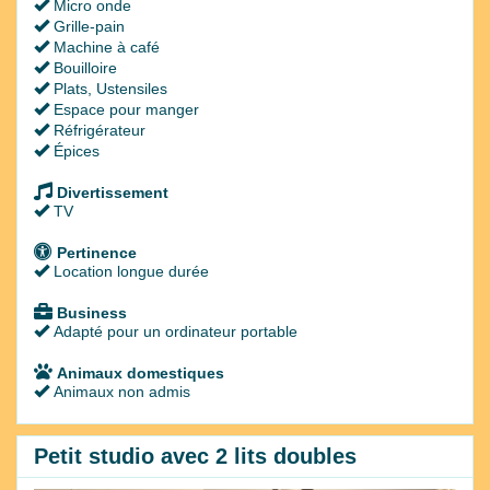
Micro onde
Grille-pain
Machine à café
Bouilloire
Plats, Ustensiles
Espace pour manger
Réfrigérateur
Épices
Divertissement
TV
Pertinence
Location longue durée
Business
Adapté pour un ordinateur portable
Animaux domestiques
Animaux non admis
Petit studio avec 2 lits doubles