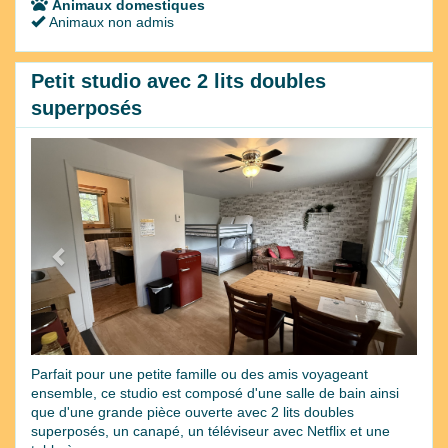
Animaux domestiques
Animaux non admis
Petit studio avec 2 lits doubles
superposés
Previous
Next
Parfait pour une petite famille ou des amis voyageant
ensemble, ce studio est composé d'une salle de bain ainsi
que d'une grande pièce ouverte avec 2 lits doubles
superposés, un canapé, un téléviseur avec Netflix et une