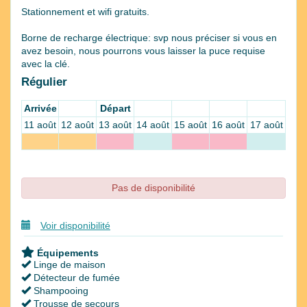
Stationnement et wifi gratuits.
Borne de recharge électrique: svp nous préciser si vous en
avez besoin, nous pourrons vous laisser la puce requise
avec la clé.
Régulier
Arrivée
Départ
11 août
12 août
13 août
14 août
15 août
16 août
17 août
Pas de disponibilité
Voir disponibilité
Équipements
Linge de maison
Détecteur de fumée
Shampooing
Trousse de secours