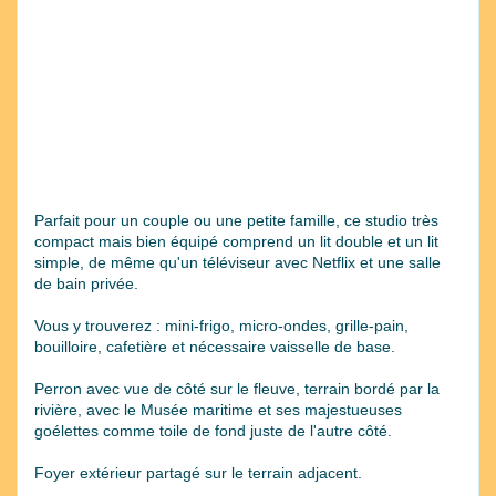
Parfait pour un couple ou une petite famille, ce studio très
compact mais bien équipé comprend un lit double et un lit
simple, de même qu'un téléviseur avec Netflix et une salle
de bain privée.
Vous y trouverez : mini-frigo, micro-ondes, grille-pain,
bouilloire, cafetière et nécessaire vaisselle de base.
Perron avec vue de côté sur le fleuve, terrain bordé par la
rivière, avec le Musée maritime et ses majestueuses
goélettes comme toile de fond juste de l'autre côté.
Foyer extérieur partagé sur le terrain adjacent.