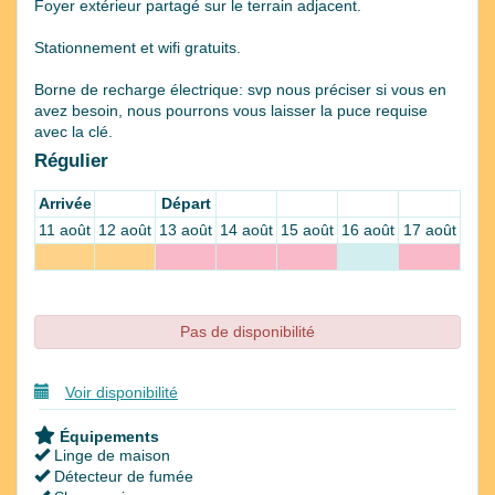
Foyer extérieur partagé sur le terrain adjacent.
Stationnement et wifi gratuits.
Borne de recharge électrique: svp nous préciser si vous en
avez besoin, nous pourrons vous laisser la puce requise
avec la clé.
Régulier
Arrivée
Départ
11 août
12 août
13 août
14 août
15 août
16 août
17 août
Pas de disponibilité
Voir disponibilité
Équipements
Linge de maison
Détecteur de fumée