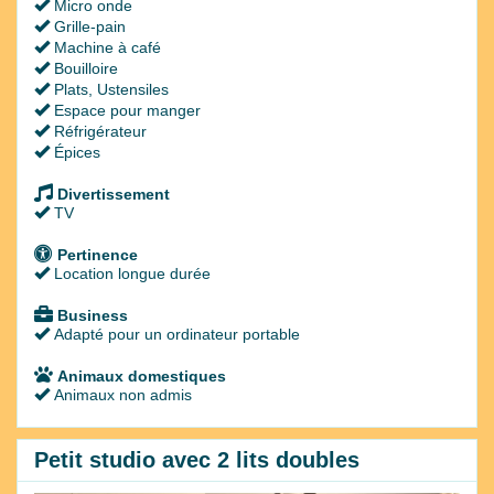
Micro onde
Grille-pain
Machine à café
Bouilloire
Plats, Ustensiles
Espace pour manger
Réfrigérateur
Épices
Divertissement
TV
Pertinence
Location longue durée
Business
Adapté pour un ordinateur portable
Animaux domestiques
Animaux non admis
Petit studio avec 2 lits doubles