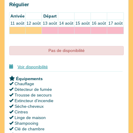
Régulier
Arrivée
Départ
11 août
12 août
13 août
14 août
15 août
16 août
17 août
Pas de disponibilité
Voir disponibilité
Équipements
Chauffage
Détecteur de fumée
Trousse de secours
Extincteur d'incendie
Sèche-cheveux
Cintres
Linge de maison
Shampooing
Clé de chambre