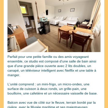
Previous
Next
Parfait pour une petite famille ou des amis voyageant
ensemble, ce studio est composé d'une salle de bain ainsi
que d'une grande pièce ouverte avec 2 lits doubles, un
canapé, un téléviseur intelligent avec Netflix et une table à
manger.
L'unité comprend : un mini-frigo, un micro-ondes, une
surface de cuisson à deux ronds, un grille-pain, une
bouilloire, une cafetière et un nécessaire vaisselle de base.
Balcon avec vue de côté sur le fleuve, terrain bordé par la
rivière, avec le Musée maritime et ses majestueuses