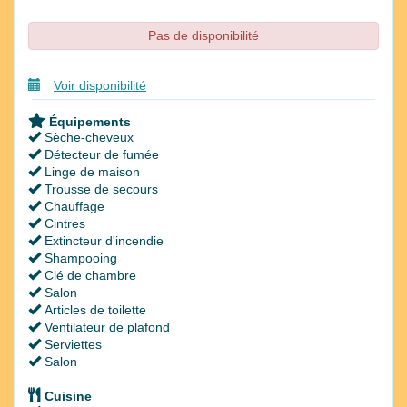
Pas de disponibilité
Voir disponibilité
Équipements
Sèche-cheveux
Détecteur de fumée
Linge de maison
Trousse de secours
Chauffage
Cintres
Extincteur d'incendie
Shampooing
Clé de chambre
Salon
Articles de toilette
Ventilateur de plafond
Serviettes
Salon
Cuisine