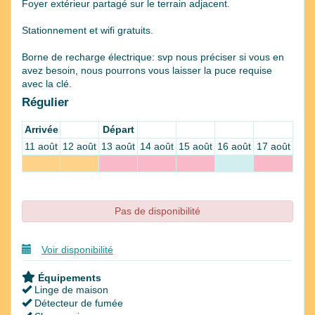
Foyer extérieur partagé sur le terrain adjacent.
Stationnement et wifi gratuits.
Borne de recharge électrique: svp nous préciser si vous en
avez besoin, nous pourrons vous laisser la puce requise
avec la clé.
Régulier
Arrivée
Départ
11 août
12 août
13 août
14 août
15 août
16 août
17 août
Pas de disponibilité
Voir disponibilité
Équipements
Linge de maison
Détecteur de fumée