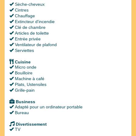
Sèche-cheveux
Cintres
Chauffage
Extincteur d'incendie
Clé de chambre
Articles de toilette
Entrée privée
Ventilateur de plafond
Serviettes
Cuisine
Micro onde
Bouilloire
Machine à café
Plats, Ustensiles
Grille-pain
Business
Adapté pour un ordinateur portable
Bureau
Divertissement
TV