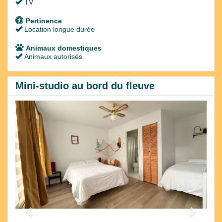
TV
Pertinence
Location longue durée
Animaux domestiques
Animaux autorisés
Mini-studio au bord du fleuve
Previous
Next