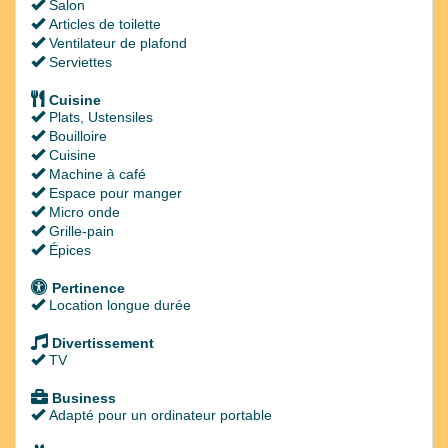
Salon
Articles de toilette
Ventilateur de plafond
Serviettes
Cuisine
Plats, Ustensiles
Bouilloire
Cuisine
Machine à café
Espace pour manger
Micro onde
Grille-pain
Épices
Pertinence
Location longue durée
Divertissement
TV
Business
Adapté pour un ordinateur portable