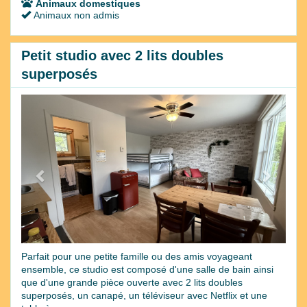
Animaux domestiques
Animaux non admis
Petit studio avec 2 lits doubles
superposés
Previous
Next
Parfait pour une petite famille ou des amis voyageant
ensemble, ce studio est composé d'une salle de bain ainsi
que d'une grande pièce ouverte avec 2 lits doubles
superposés, un canapé, un téléviseur avec Netflix et une