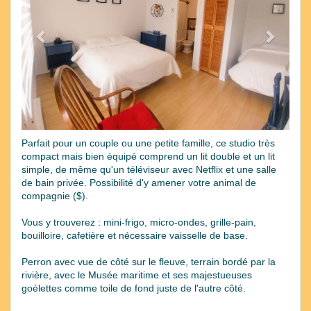
Parfait pour un couple ou une petite famille, ce studio très
compact mais bien équipé comprend un lit double et un lit
simple, de même qu'un téléviseur avec Netflix et une salle
de bain privée. Possibilité d'y amener votre animal de
compagnie ($).
Vous y trouverez : mini-frigo, micro-ondes, grille-pain,
bouilloire, cafetière et nécessaire vaisselle de base.
Perron avec vue de côté sur le fleuve, terrain bordé par la
rivière, avec le Musée maritime et ses majestueuses
goélettes comme toile de fond juste de l'autre côté.