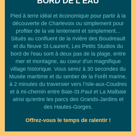
BORD DE L'EAU
Pied à terre idéal et économique pour partir à la
découverte de Charlevoix ou simplement pour
profiter de la vie lentement et simplement...
Situés au confluent de la rivière des Boudreault
et du fleuve St-Laurent, Les Petits Studios du
bord de l'eau sont à deux pas de la plage, entre
mer et montagne, au coeur d'un magnifique
village historique. Vous serez à 30 secondes du
Musée maritime et du sentier de la Forêt marine,
à 2 minutes du traversier vers l’Isle-aux-Coudres
et à mi-chemin entre Baie-St-Paul et La Malbaie
ainsi qu'entre les parcs des Grands-Jardins et
des Hautes-Gorges.
Offrez-vous le temps de ralentir !