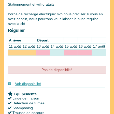
Stationnement et wifi gratuits.
Borne de recharge électrique: svp nous préciser si vous en
avez besoin, nous pourrons vous laisser la puce requise
avec la clé.
Régulier
Arrivée
Départ
11 août
12 août
13 août
14 août
15 août
16 août
17 août
Pas de disponibilité
Voir disponibilité
Équipements
Linge de maison
Détecteur de fumée
Shampooing
Trousse de secours