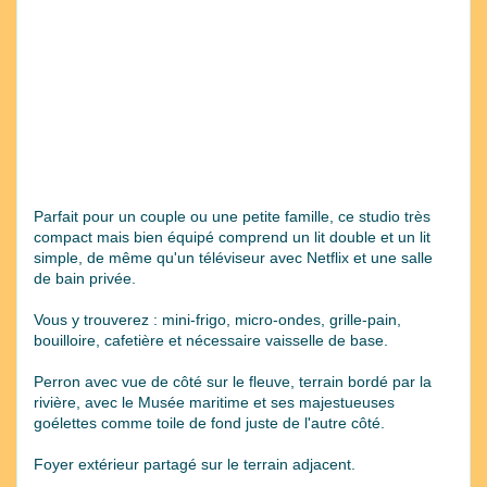
Parfait pour un couple ou une petite famille, ce studio très
compact mais bien équipé comprend un lit double et un lit
simple, de même qu'un téléviseur avec Netflix et une salle
de bain privée.
Vous y trouverez : mini-frigo, micro-ondes, grille-pain,
bouilloire, cafetière et nécessaire vaisselle de base.
Perron avec vue de côté sur le fleuve, terrain bordé par la
rivière, avec le Musée maritime et ses majestueuses
goélettes comme toile de fond juste de l'autre côté.
Foyer extérieur partagé sur le terrain adjacent.