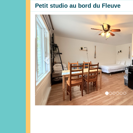
Petit studio au bord du Fleuve
Previous