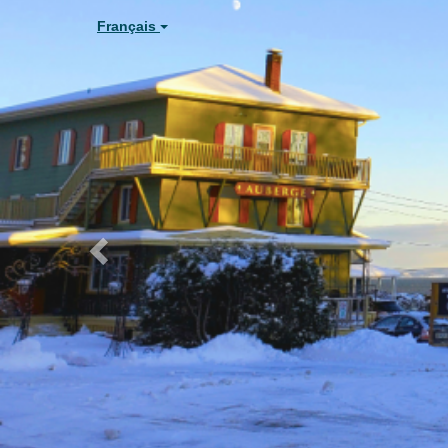
Previous
Français