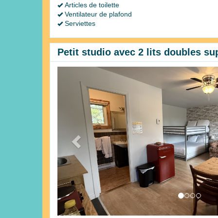
Articles de toilette
Ventilateur de plafond
Serviettes
Petit studio avec 2 lits doubles s
Previous