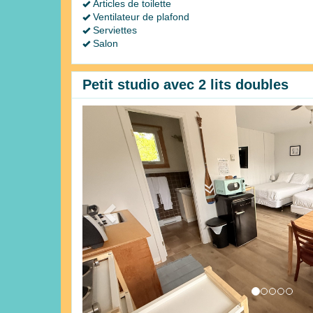
Articles de toilette
Ventilateur de plafond
Serviettes
Salon
Petit studio avec 2 lits doubles
Previous