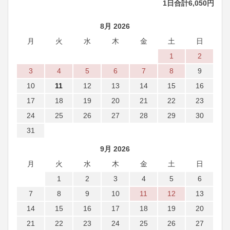
1日合計
6,050
円
8月 2026
月
火
水
木
金
土
日
1
2
3
4
5
6
7
8
9
10
11
12
13
14
15
16
17
18
19
20
21
22
23
24
25
26
27
28
29
30
31
9月 2026
月
火
水
木
金
土
日
1
2
3
4
5
6
7
8
9
10
11
12
13
14
15
16
17
18
19
20
21
22
23
24
25
26
27