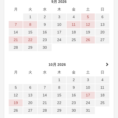
9月 2026
月
火
水
木
金
土
日
1
2
3
4
5
6
7
8
9
10
11
12
13
14
15
16
17
18
19
20
21
22
23
24
25
26
27
28
29
30
10月 2026
月
火
水
木
金
土
日
1
2
3
4
5
6
7
8
9
10
11
12
13
14
15
16
17
18
19
20
21
22
23
24
25
26
27
28
29
30
31