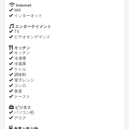
Internet
Wifi
インターネット
エンターテイメント
TV
ビデオオンデマンド
キッチン
キッチン
冷凍庫
冷蔵庫
ケトル
調味料
電子レンジ
コンロ
食器
トースト
ビジネス
パソコン机
デスク
食事と飲み物