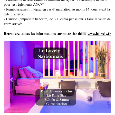
pour les réglements ANCV)
- Remboursement intégral en cas d’annulation au moins 14 jours avant la
date d’arrivée.
- Caution (empreinte bancaire) de 300 euros par séjour à faire la veille de
votre arrivée.
Retrouvez toutes les informations sur notre site dédié
www.lelovely.fr
Previous
Next