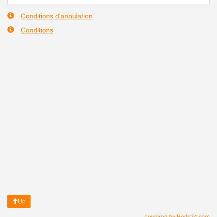
Conditions d'annulation
Conditions
Up