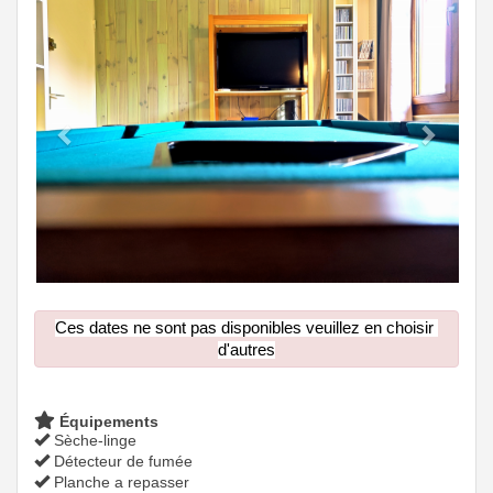
Ces dates ne sont pas disponibles veuillez en choisir 
d'autres
Équipements
Sèche-linge
Détecteur de fumée
Planche a repasser