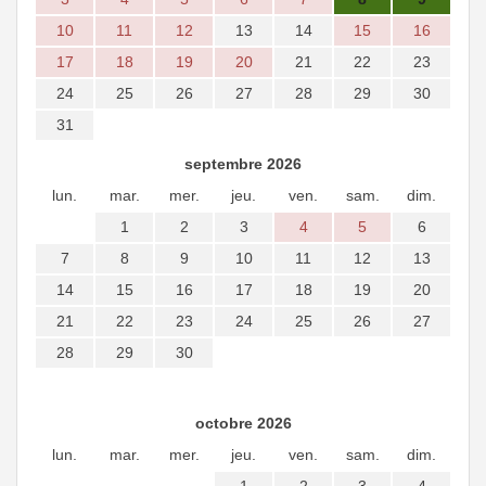
10
11
12
13
14
15
16
17
18
19
20
21
22
23
24
25
26
27
28
29
30
31
septembre 2026
lun.
mar.
mer.
jeu.
ven.
sam.
dim.
1
2
3
4
5
6
7
8
9
10
11
12
13
14
15
16
17
18
19
20
21
22
23
24
25
26
27
28
29
30
octobre 2026
lun.
mar.
mer.
jeu.
ven.
sam.
dim.