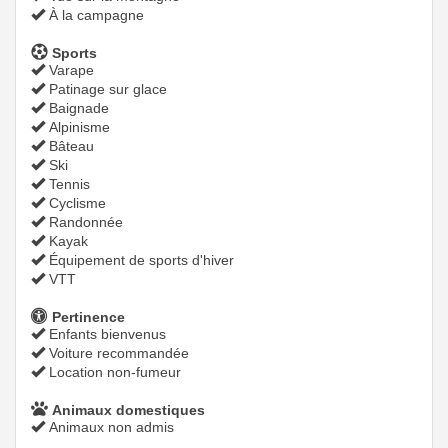
À la campagne
Sports
Varape
Patinage sur glace
Baignade
Alpinisme
Bâteau
Ski
Tennis
Cyclisme
Randonnée
Kayak
Équipement de sports d'hiver
VTT
Pertinence
Enfants bienvenus
Voiture recommandée
Location non-fumeur
Animaux domestiques
Animaux non admis