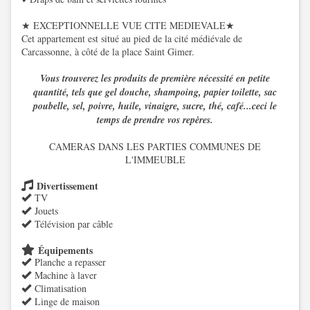
★ EXCEPTIONNELLE VUE CITE MEDIEVALE★
Cet appartement est situé au pied de la cité médiévale de
Carcassonne, à côté de la place Saint Gimer.
Vous trouverez les produits de première nécessité en petite
quantité, tels que gel douche, shampoing, papier toilette, sac
poubelle, sel, poivre, huile, vinaigre, sucre, thé, café...ceci le
temps de prendre vos repères.
CAMERAS DANS LES PARTIES COMMUNES DE
L'IMMEUBLE
Divertissement
TV
Jouets
Télévision par câble
Équipements
Planche a repasser
Machine à laver
Climatisation
Linge de maison