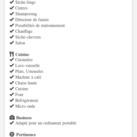
Sèche-linge
Cintres
Shampooing
Détecteur de fumée
Possibilités de stationnement
Chauffage
Sèche-cheveux
Salon
Cuisine
Cuisinière
Lave-vaisselle
Plats, Ustensiles
Machine à café
Chaise haute
Cuisine
Four
Réfrigérateur
Micro onde
Business
Adapté pour un ordinateur portable
Pertinence