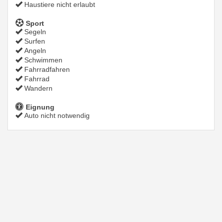
Haustiere nicht erlaubt
Sport
Segeln
Surfen
Angeln
Schwimmen
Fahrradfahren
Fahrrad
Wandern
Eignung
Auto nicht notwendig