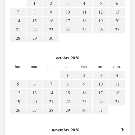
1
2
3
4
5
6
7
8
9
10
11
12
13
14
15
16
17
18
19
20
21
22
23
24
25
26
27
28
29
30
octobre 2026
lun.
mar.
mer.
jeu.
ven.
sam.
dim.
1
2
3
4
5
6
7
8
9
10
11
12
13
14
15
16
17
18
19
20
21
22
23
24
25
26
27
28
29
30
31
novembre 2026