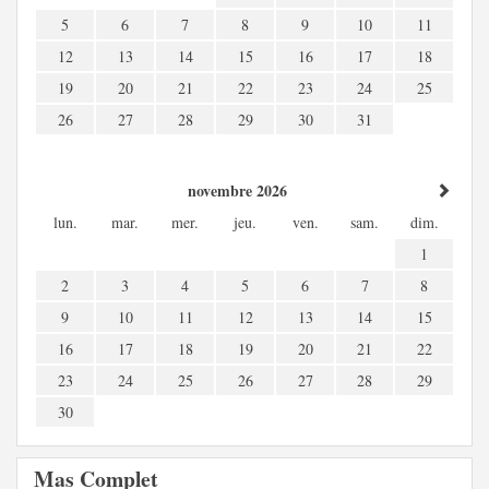
5
6
7
8
9
10
11
12
13
14
15
16
17
18
19
20
21
22
23
24
25
26
27
28
29
30
31
novembre 2026
lun.
mar.
mer.
jeu.
ven.
sam.
dim.
1
2
3
4
5
6
7
8
9
10
11
12
13
14
15
16
17
18
19
20
21
22
23
24
25
26
27
28
29
30
Mas Complet