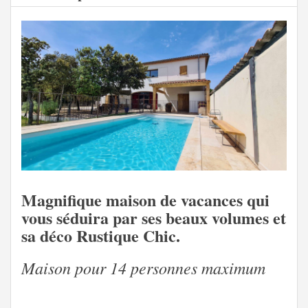
Magnifique maison de vacances qui
vous séduira par ses beaux volumes et
sa déco Rustique Chic.
Maison pour 14 personnes maximum