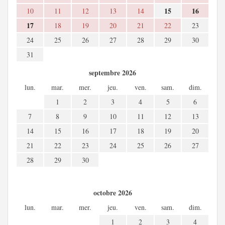
15
16
10
11
12
13
14
17
18
19
20
21
22
23
24
25
26
27
28
29
30
31
septembre 2026
lun.
mar.
mer.
jeu.
ven.
sam.
dim.
1
2
3
4
5
6
7
8
9
10
11
12
13
14
15
16
17
18
19
20
21
22
23
24
25
26
27
28
29
30
octobre 2026
lun.
mar.
mer.
jeu.
ven.
sam.
dim.
1
2
3
4