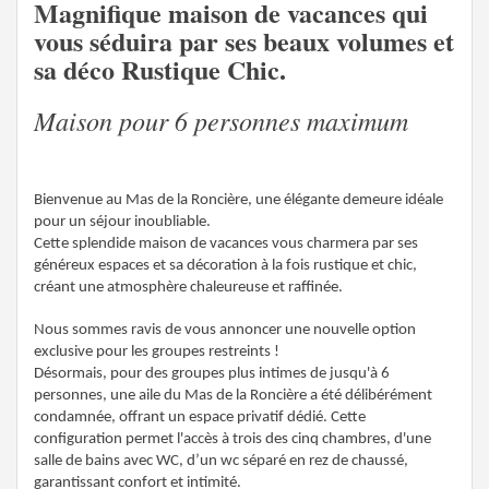
Magnifique maison de vacances qui
vous séduira par ses beaux volumes et
sa déco Rustique Chic.
Maison pour 6 personnes maximum
Bienvenue au Mas de la Roncière, une élégante demeure idéale
pour un séjour inoubliable.
Cette splendide maison de vacances vous charmera par ses
généreux espaces et sa décoration à la fois rustique et chic,
créant une atmosphère chaleureuse et raffinée.
Nous sommes ravis de vous annoncer une nouvelle option
exclusive pour les groupes restreints !
Désormais, pour des groupes plus intimes de jusqu'à 6
personnes, une aile du Mas de la Roncière a été délibérément
condamnée, offrant un espace privatif dédié. Cette
configuration permet l'accès à trois des cinq chambres, d'une
salle de bains avec WC, d’un wc séparé en rez de chaussé,
garantissant confort et intimité.