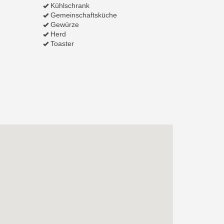
Kühlschrank
Gemeinschaftsküche
Gewürze
Herd
Toaster