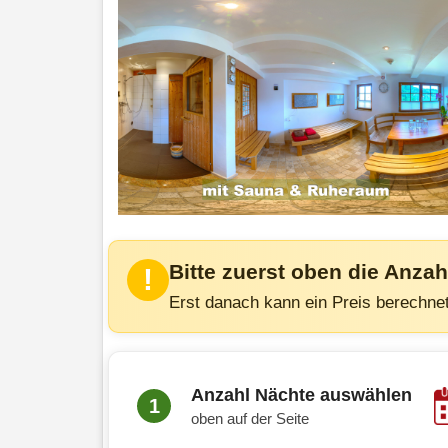
Bitte zuerst oben die Anza
!
Erst danach kann ein Preis berechnet
Anzahl Nächte auswählen
1
oben auf der Seite