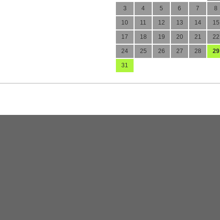
3
4
5
6
7
8
10
11
12
13
14
15
17
18
19
20
21
22
24
25
26
27
28
29
31