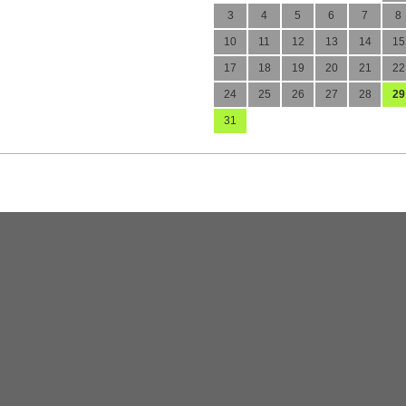
3
4
5
6
7
8
10
11
12
13
14
15
17
18
19
20
21
22
24
25
26
27
28
29
31