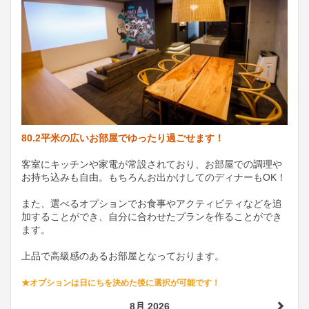
80.2平米の広いお部屋でゆったり過ごせます！
客室にキッチンや家電が常設されており、お部屋での調理や
お持ち込みも自由。もちろんお出かけしてのディナーもOK！
また、選べるオプションでお食事やアクティビティなどを追
加することができ、自分に合わせたプランを作ることができ
ます。
上品で高級感のあるお部屋となっております。
★オプションは日にちを決めた後に選択が可能です！
8月 2026