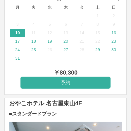
月
火
水
木
金
土
日
1
2
3
4
5
6
7
8
9
10
11
12
13
14
15
16
17
18
19
20
21
22
23
24
25
26
27
28
29
30
31
￥
80,300
おやこホテル 名古屋東山4F
■スタンダードプラン