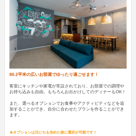
80.2平米の広いお部屋でゆったり過ごせます！
客室にキッチンや家電が常設されており、お部屋での調理や
お持ち込みも自由。もちろんお出かけしてのディナーもOK！
また、選べるオプションでお食事やアクティビティなどを追
加することができ、自分に合わせたプランを作ることができ
ます。
★オプションは日にちを決めた後に選択が可能です！