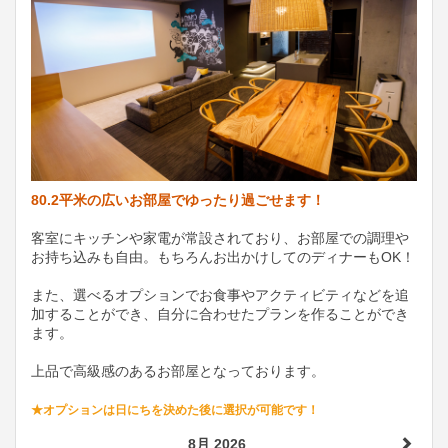
80.2平米の広いお部屋でゆったり過ごせます！
客室にキッチンや家電が常設されており、お部屋での調理や
お持ち込みも自由。もちろんお出かけしてのディナーもOK！
また、選べるオプションでお食事やアクティビティなどを追
加することができ、自分に合わせたプランを作ることができ
ます。
上品で高級感のあるお部屋となっております。
★オプションは日にちを決めた後に選択が可能です！
8月 2026