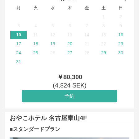
月
火
水
木
金
土
日
1
2
3
4
5
6
7
8
9
10
11
12
13
14
15
16
17
18
19
20
21
22
23
24
25
26
27
28
29
30
31
￥
80,300
(
4,824
SEK
)
おやこホテル 名古屋東山4F
■スタンダードプラン