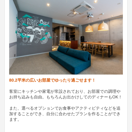
80.2平米の広いお部屋でゆったり過ごせます！
客室にキッチンや家電が常設されており、お部屋での調理や
お持ち込みも自由。もちろんお出かけしてのディナーもOK！
また、選べるオプションでお食事やアクティビティなどを追
加することができ、自分に合わせたプランを作ることができ
ます。