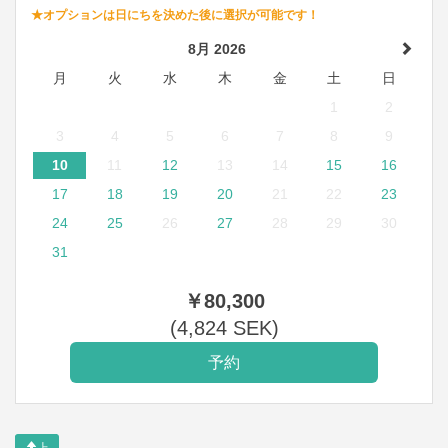
★オプションは日にちを決めた後に選択が可能です！
8月 2026
月
火
水
木
金
土
日
1
2
3
4
5
6
7
8
9
10
11
12
13
14
15
16
17
18
19
20
21
22
23
24
25
26
27
28
29
30
31
￥
80,300
(
4,824
SEK
)