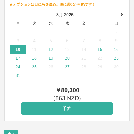
★オプションは日にちを決めた後に選択が可能です！
8月 2026
月
火
水
木
金
土
日
1
2
3
4
5
6
7
8
9
10
11
12
13
14
15
16
17
18
19
20
21
22
23
24
25
26
27
28
29
30
31
￥
80,300
(
863
NZD
)