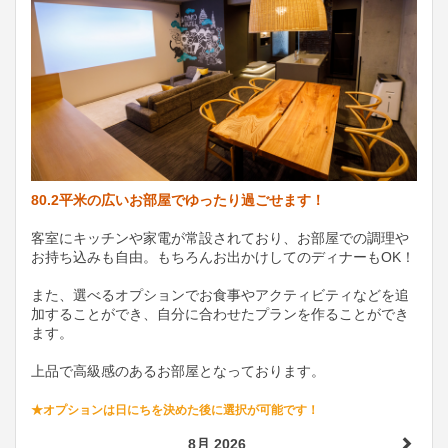
80.2平米の広いお部屋でゆったり過ごせます！
客室にキッチンや家電が常設されており、お部屋での調理や
お持ち込みも自由。もちろんお出かけしてのディナーもOK！
また、選べるオプションでお食事やアクティビティなどを追
加することができ、自分に合わせたプランを作ることができ
ます。
上品で高級感のあるお部屋となっております。
★オプションは日にちを決めた後に選択が可能です！
8月 2026