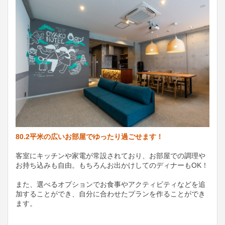
80.2平米の広いお部屋でゆったり過ごせます！
客室にキッチンや家電が常設されており、お部屋での調理や
お持ち込みも自由。もちろんお出かけしてのディナーもOK！
また、選べるオプションでお食事やアクティビティなどを追
加することができ、自分に合わせたプランを作ることができ
ます。