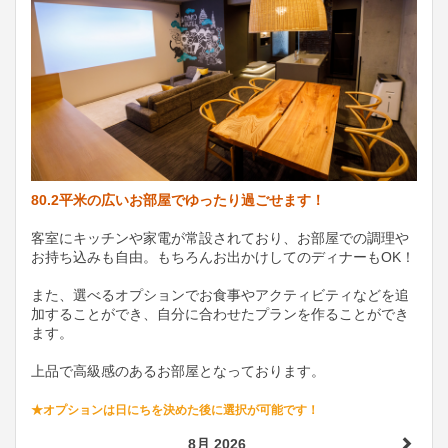
80.2平米の広いお部屋でゆったり過ごせます！
客室にキッチンや家電が常設されており、お部屋での調理や
お持ち込みも自由。もちろんお出かけしてのディナーもOK！
また、選べるオプションでお食事やアクティビティなどを追
加することができ、自分に合わせたプランを作ることができ
ます。
上品で高級感のあるお部屋となっております。
★オプションは日にちを決めた後に選択が可能です！
8月 2026