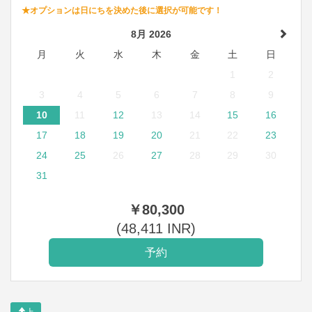
★オプションは日にちを決めた後に選択が可能です！
8月 2026
月
火
水
木
金
土
日
1
2
3
4
5
6
7
8
9
10
11
12
13
14
15
16
17
18
19
20
21
22
23
24
25
26
27
28
29
30
31
￥
80,300
(
48,411
INR
)