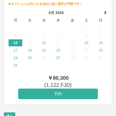
★オプションは日にちを決めた後に選択が可能です！
8月 2026
月
火
水
木
金
土
日
1
2
3
4
5
6
7
8
9
10
11
12
13
14
15
16
17
18
19
20
21
22
23
24
25
26
27
28
29
30
31
￥
80,300
(
1,122
FJD
)