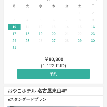
月
火
水
木
金
土
日
1
2
3
4
5
6
7
8
9
10
11
12
13
14
15
16
17
18
19
20
21
22
23
24
25
26
27
28
29
30
31
￥
80,300
(
1,122
FJD
)
おやこホテル 名古屋東山4F
■スタンダードプラン