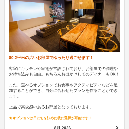
80.2平米の広いお部屋でゆったり過ごせます！
客室にキッチンや家電が常設されており、お部屋での調理や
お持ち込みも自由。もちろんお出かけしてのディナーもOK！
また、選べるオプションでお食事やアクティビティなどを追
加することができ、自分に合わせたプランを作ることができ
ます。
上品で高級感のあるお部屋となっております。
★オプションは日にちを決めた後に選択が可能です！
8月 2026