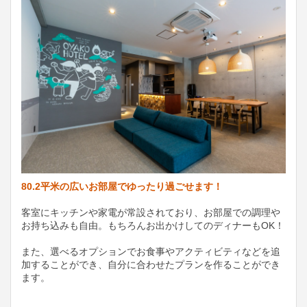
80.2平米の広いお部屋でゆったり過ごせます！
客室にキッチンや家電が常設されており、お部屋での調理や
お持ち込みも自由。もちろんお出かけしてのディナーもOK！
また、選べるオプションでお食事やアクティビティなどを追
加することができ、自分に合わせたプランを作ることができ
ます。