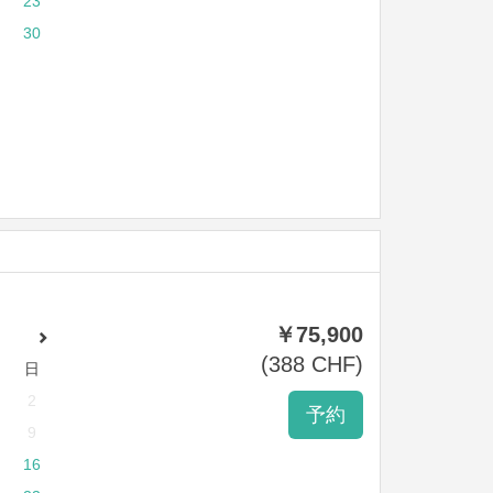
23
30
￥
75,900
(
388
CHF
)
日
2
9
16