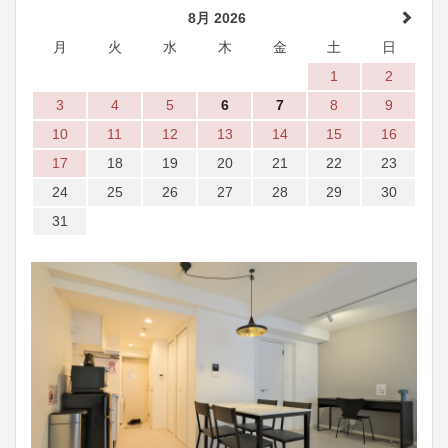
8月 2026
月
火
水
木
金
土
日
1
2
3
4
5
6
7
8
9
10
11
12
13
14
15
16
17
18
19
20
21
22
23
24
25
26
27
28
29
30
31