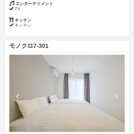
エンターテイメント
TV
キッチン
キッチン
モノクロ7-301
Previous
Next