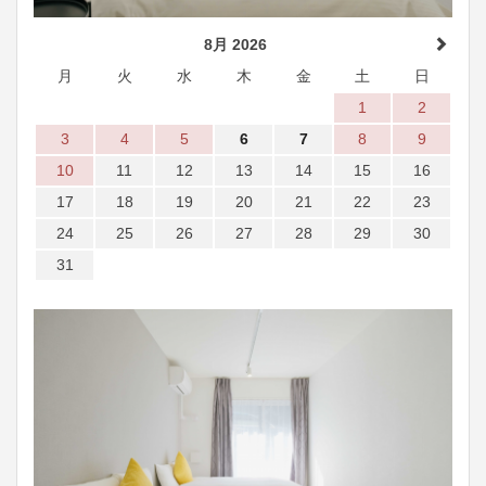
8月 2026
月
火
水
木
金
土
日
1
2
3
4
5
6
7
8
9
10
11
12
13
14
15
16
17
18
19
20
21
22
23
24
25
26
27
28
29
30
31