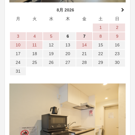
8月 2026
月
火
水
木
金
土
日
1
2
3
4
5
6
7
8
9
10
11
12
13
14
15
16
17
18
19
20
21
22
23
24
25
26
27
28
29
30
31