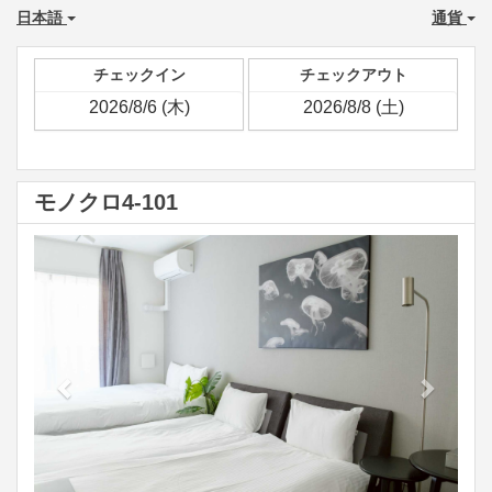
日本語
通貨
チェックイン
チェックアウト
モノクロ4-101
Previous
Next