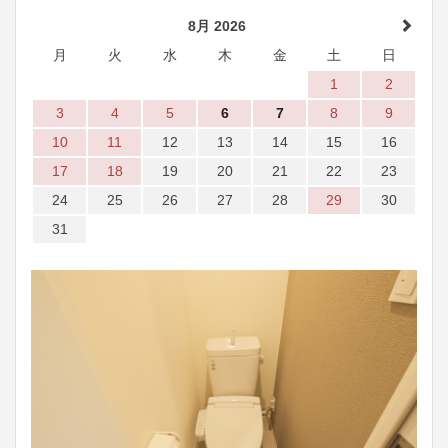
8月 2026
月
火
水
木
金
土
日
1
2
3
4
5
6
7
8
9
10
11
12
13
14
15
16
17
18
19
20
21
22
23
24
25
26
27
28
29
30
31