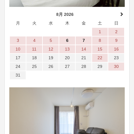
8月 2026
月
火
水
木
金
土
日
1
2
3
4
5
6
7
8
9
10
11
12
13
14
15
16
17
18
19
20
21
22
23
24
25
26
27
28
29
30
31